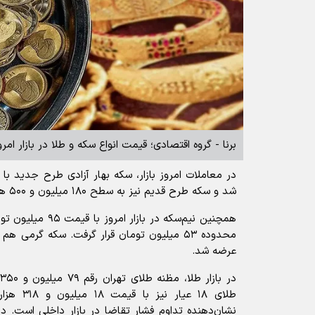
برنا - گروه اقتصادی؛ قیمت انواع سکه و طلا در بازار امرو
شد و سکه طرح قدیم نیز به سطح ۱۸۰ میلیون و ۵۰۰ هزار تومان رسید
همچنین نیم‌سکه در باز
عرضه شد.
د
نشان‌دهنده تداوم فشار تقاضا در بازار داخلی است. در