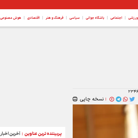
|
|
|
|
|
|
ورزشی
اجتماعی
باشگاه جوانی
سیاسی
فرهنگ و هنر
اقتصادی
هوش مصنوعی، ع
۲۳۴
نسخه چاپی
|
پربیننده ترین عناوین
آخرین اخبار
|