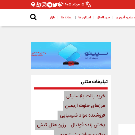
۱۵ مرداد ۱۴۰۵
|
|
|
|
لم و فناوری
بین الملل
استان ها
رسانه ها
بازار
تبلیغات متنی
خرید پالت پلاستیکی
مرزهای خلوت اربعین
فروشنده مواد شیمیایی
پخش زنده فوتبال
رزرو هتل کیش
بهترین جراح بینی ترمیمی