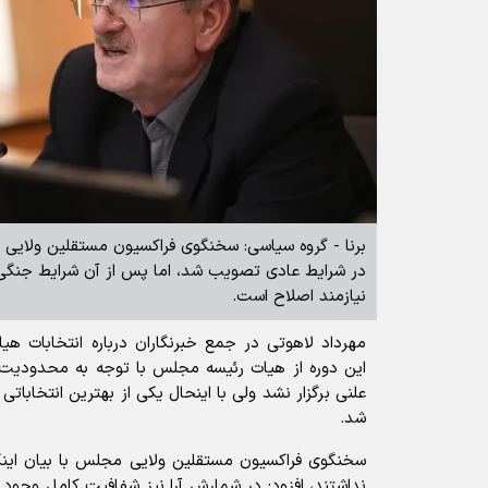
در شرایط عادی تصویب شد، اما پس از آن شرایط جنگی پ
نیازمند اصلاح است.
مهرداد لاهوتی در جمع خبرنگاران درباره انتخابات ه
این دوره از هیات رئیسه مجلس با توجه به محدودی
علنی برگزار نشد ولی با اینحال یکی از بهترین انتخاباتی 
شد.
نداشتند، افزود: در شمارش آرا نیز شفافیت کامل وجو