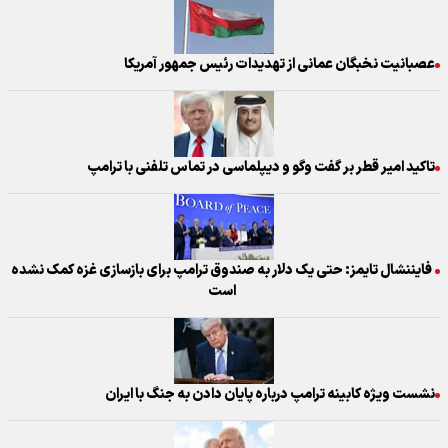
عصبانیت نخبگان عمانی از تهدیدات رئیس جمهور آمریکا
تاکید امیر قطر بر گفت وگو و دیپلماسی در تماس تلفنی با ترامپ
فایننشال تایمز: حتی یک دلار به صندوق ترامپ برای بازسازی غزه کمک نشده
است
نشست ویژه کابینه ترامپ درباره پایان دادن به جنگ با ایران