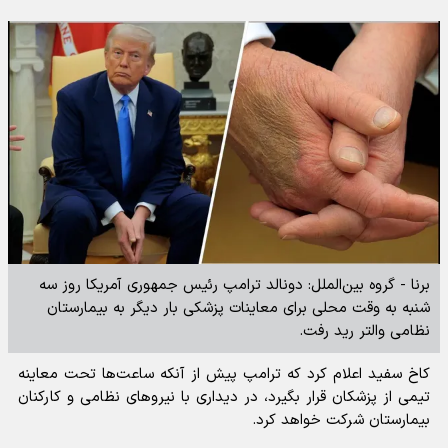
برنا - گروه بین‌الملل: دونالد ترامپ رئیس جمهوری آمریکا روز سه
شنبه به وقت محلی برای معاینات پزشکی بار دیگر به بیمارستان
نظامی والتر رید رفت.
کاخ سفید اعلام کرد که ترامپ پیش از آنکه ساعت‌ها تحت معاینه
تیمی از پزشکان قرار بگیرد، در دیداری با نیروهای نظامی و کارکنان
بیمارستان شرکت خواهد کرد.