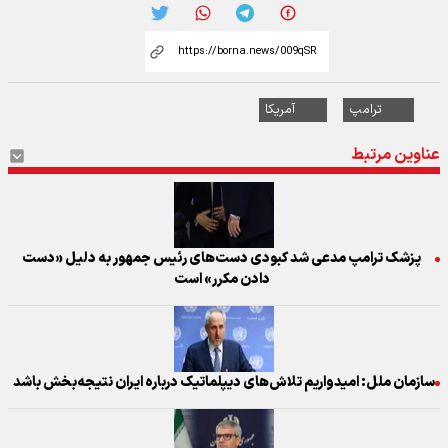
ترامپ
آمریکا
عناوین مرتبط
پزشک ترامپ مدعی شد کبودی دست‌های رئیس جمهور به دلیل «دست
دادن مکرر» است
سازمان ملل: امیدواریم تلاش‌های دیپلماتیک درباره ایران نتیجه‌بخش باشد