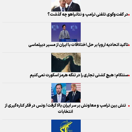
در گفت‌وگوی تلفنی ترامپ و نتانیاهو چه گذشت؟
تاکید اتحادیه اروپا بر حل اختلافات با ایران از مسیر دیپلماسی
سنتکام: هیچ کشتی تجاری را در تنگه هرمز اسکورت نمی‌کنیم
تنش بین ترامپ و معاونش بر سر ایران بالا گرفت/ ونس در فکر کناره‌گیری از
انتخابات