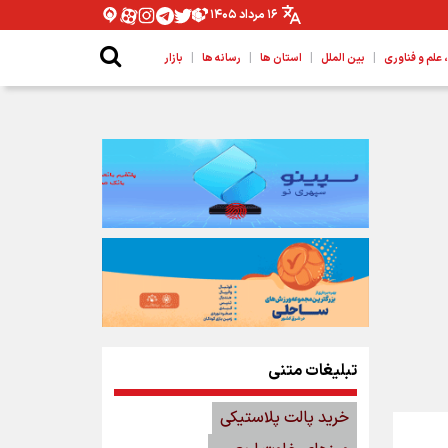
۱۶ مرداد ۱۴۰۵
|
|
|
|
لم و فناوری
بین الملل
استان ها
رسانه ها
بازار
تبلیغات متنی
خرید پالت پلاستیکی