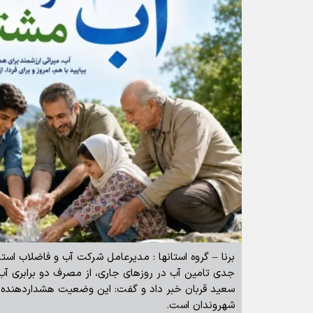
برنا – گروه استانها : مدیرعامل شرکت آب و فاضلاب استا
جدی تامین آب در روزهای جاری، از مصرف دو برابری آب
سعید قربان خبر داد و گفت: این وضعیت هشداردهنده،
شهروندان است.