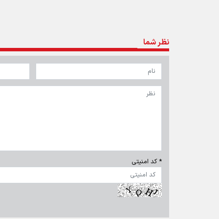
تماس با ما
|
درباره ما
|
پیوندها
|
آرشیو
|
عضویت در خبرنامه
|