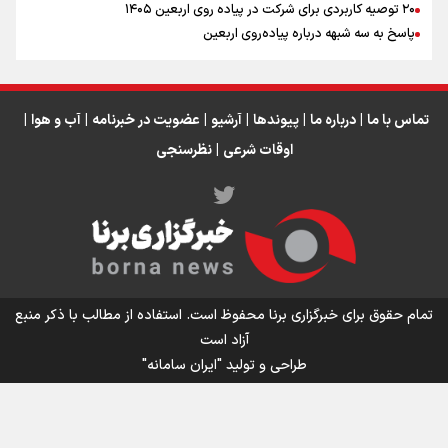
۲۰ توصیه کاربردی برای شرکت در پیاده روی اربعین ۱۴۰۵
عراق
پاسخ به سه‌ شبهه درباره پیاده‌روی اربعین
تماس با ما
|
درباره ما
|
پیوندها
|
آرشیو
|
عضویت در خبرنامه
|
آب و هوا
|
اوقات شرعی
|
نظرسنجی
اینفو برنا/ میزان مالیات بر ارزش افزوده چقدر است؟
تمام حقوق برای خبرگزاری برنا محفوظ است. استفاده از مطالب با ذکر منبع
آزاد است
طراحی و تولید
"ایران سامانه"