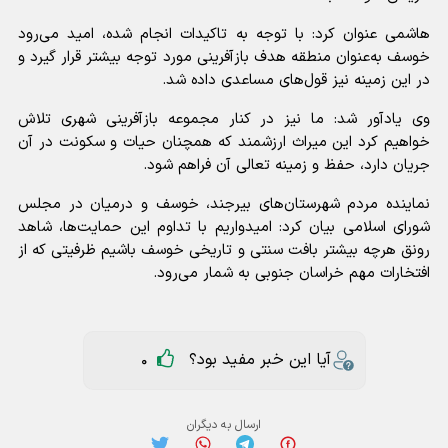
هاشمی عنوان کرد: با توجه به تاکیدات انجام شده، امید می‌رود
خوسف به‌عنوان منطقه هدف بازآفرینی مورد توجه بیشتر قرار گیرد و
در این زمینه نیز قول‌های مساعدی داده شد.
وی یادآور شد: ما نیز در کنار مجموعه بازآفرینی شهری تلاش
خواهیم کرد این میراث ارزشمند که همچنان حیات و سکونت در آن
جریان دارد، حفظ و زمینه تعالی آن فراهم شود.
نماینده مردم شهرستان‌های بیرجند، خوسف و درمیان در مجلس
شورای اسلامی بیان کرد: امیدواریم با تداوم این حمایت‌ها، شاهد
رونق هرچه بیشتر بافت سنتی و تاریخی خوسف باشیم ظرفیتی که از
افتخارات مهم خراسان جنوبی به شمار می‌رود.
آیا این خبر مفید بود؟
0
ارسال به دیگران