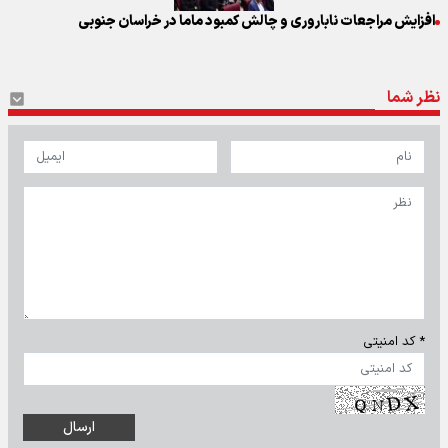
افزایش مراجعات ناباروری و چالش کمبود ماما در خراسان جنوبی
نظر شما
* کد امنیتی