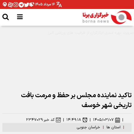
۱۶ مرداد ۱۴۰۵
مدیرکل ورزش و جوانان همدان: نیازمند تخصیص بودجه برای اتمام پروژه ها هستیم
تاکید نماینده مجلس بر حفظ و مرمت بافت
تاریخی شهر خوسف
|
۱۴۰۵/۰۳/۰۷
|
۱۴:۴۹:۱۸
|
کد خبر:
۲۳۴۷۰۲۹
|
استان ها
|
خراسان جنوبی