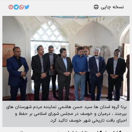
نسخه چاپی
برنا-گروه استان ها: سید حسن هاشمی نماینده مردم شهرستان های
بیرجند ، درمیان و خوسف در مجلس شورای اسلامی بر حفظ و
احیای بافت تاریخی شهر خوسف تاکید کرد.