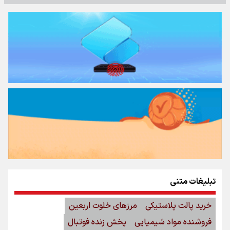
تبلیغات متنی
خرید پالت پلاستیکی
مرزهای خلوت اربعین
فروشنده مواد شیمیایی
پخش زنده فوتبال