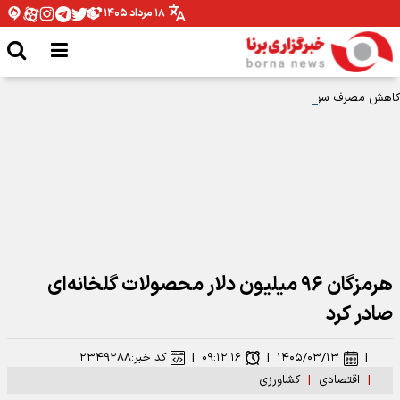
۱۸ مرداد ۱۴۰۵
کاهش مصرف سوخت و آلایندگی با اصلاح آیین نامه اجرایی صنعت خودرو
هرمزگان ۹۶ میلیون دلار محصولات گلخانه‌ای
صادر کرد
|
۱۴۰۵/۰۳/۱۳
|
۰۹:۱۲:۱۶
|
کد خبر:
۲۳۴۹۲۸۸
|
اقتصادی
|
کشاورزی