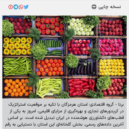
نسخه چاپی
برنا - گروه اقتصادی: استان هرمزگان با تکیه بر موقعیت استراتژیک
در کریدور‌های تجاری و بهره‌گیری از مزایای اقلیمی، امروز به یکی از
قطب‌های «کشاورزی هوشمند» در ایران تبدیل شده است. بر اساس
آخرین داده‌های رسمی، بخش گلخانه‌ای این استان با دستیابی به رقم