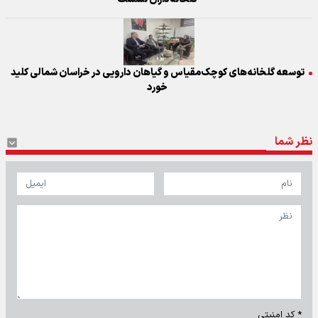
توسعه گلخانه‌های کوچک‌مقیاس و گیاهان دارویی در خراسان شمالی کلید
خورد
نظر شما
* کد امنیتی