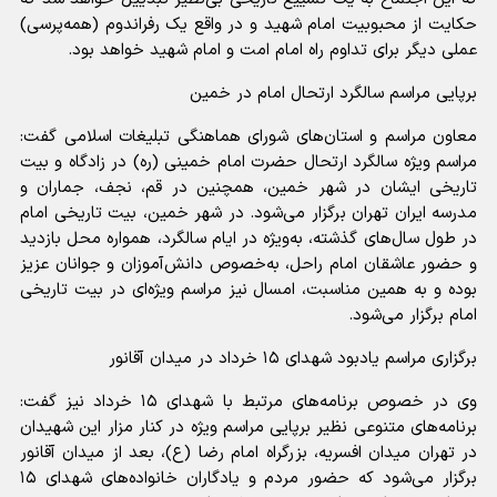
حکایت از محبوبیت امام شهید و در واقع یک رفراندوم (همه‌پرسی)
عملی دیگر برای تداوم راه امام امت و امام شهید خواهد بود.
برپایی مراسم سالگرد ارتحال امام در خمین
معاون مراسم و استان‌های شورای هماهنگی تبلیغات اسلامی گفت:
مراسم ویژه سالگرد ارتحال حضرت امام خمینی (ره) در زادگاه و بیت
تاریخی ایشان در شهر خمین، همچنین در قم، نجف، جماران و
مدرسه ایران تهران برگزار می‌شود. در شهر خمین، بیت تاریخی امام
در طول سال‌های گذشته، به‌ویژه در ایام سالگرد، همواره محل بازدید
و حضور عاشقان امام راحل، به‌خصوص دانش‌آموزان و جوانان عزیز
بوده و به همین مناسبت، امسال نیز مراسم ویژه‌ای در بیت تاریخی
امام برگزار می‌شود.
برگزاری مراسم یادبود شهدای ۱۵ خرداد در میدان آقانور
وی در خصوص برنامه‌های مرتبط با شهدای ۱۵ خرداد نیز گفت:
برنامه‌های متنوعی نظیر برپایی مراسم ویژه در کنار مزار این شهیدان
در تهران میدان افسریه، بزرگراه امام رضا (ع)، بعد از میدان آقانور
برگزار می‌شود که حضور مردم و یادگاران خانواده‌های شهدای ۱۵