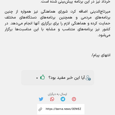
خرداد نیز در این برنامه پیش‌بینی شده است.
میرتاج‌الدینی اضافه کرد: شورای هماهنگی نیز همواره از چنین
برنامه‌های مردمی و همچنین برنامه‌های دستگاه‌های مختلف
حمایت کرده و هماهنگی لازم را برای برگزاری آنها انجام می‌دهد. در
کشور نیز برنامه‌های متناسب و مشابه با این مناسبت‌ها برگزار
می‌شود.
انتهای پیام/
آیا این خبر مفید بود؟
0
ارسال به دیگران