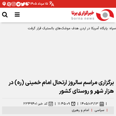
۱۵ مرداد ۱۴۰۵
سپاه: پایگاه آمریکا در اردن هدف موشک‌های بالستیک قرار گرفت
برگزاری مراسم سالروز ارتحال امام خمینی (ره) در
هزار شهر و روستای کشور
|
۱۴۰۵/۰۳/۱۳
|
۱۱:۴۵:۰۹
|
کد خبر:
۲۳۴۹۴۰۱
|
سیاسی
|
امام و رهبری