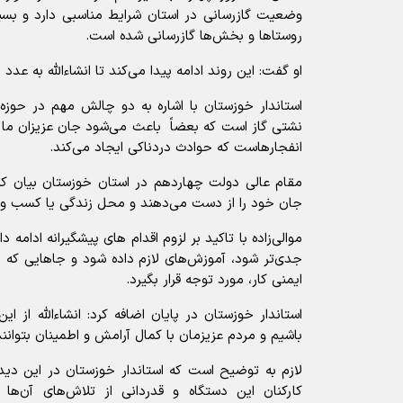
وضعیت گازرسانی در استان شرایط مناسبی دارد و بسیار
روستاها و بخش‌ها گازرسانی شده است.
او گفت: این روند ادامه پیدا می‌کند تا انشاءالله به عد
استاندار خوزستان با اشاره به دو چالش مهم در حوزه 
نشتی گاز است که بعضاً باعث می‌شود جان عزیزان ما 
انفجارهاست که حوادث دردناکی ایجاد می‌کند.
مقام عالی دولت چهاردهم در استان خوزستان بیان کرد
جان خود را از دست می‌دهند و محل زندگی یا کسب‌ و ک
موالی‌زاده با تاکید بر لزوم اقدام های پیشگیرانه ادامه دا
جدی‌تر شود، آموزش‌های لازم داده شود و جاهایی که ن
ایمنی کار، مورد توجه قرار بگیرد.
استاندار خوزستان در پایان اضافه کرد: انشاءالله از 
باشیم و مردم عزیزمان با کمال آرامش و اطمینان بتوانند
لازم به توضیح است که استاندار خوزستان در این دی