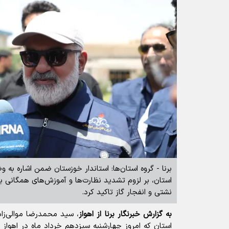
برنا - گروه استان‌ها: استاندار خوزستان ضمن اشاره به
استان، بر لزوم تشدید نظارت‌ها و آموزش‌های همگانی بر
نشتی و انفجار گاز تاکید کرد.
به گزارش خبرنگار برنا از اهواز
، سید محمدرضا موالی‌زاد
استان که امروز چهارشنبه سیزدهم خرداد ماه در اهواز 