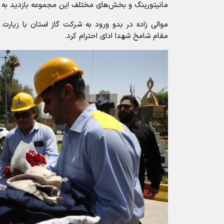
مانیتورینگ و بخش‌های مختلف این مجموعه بازدید به 
موالی زاده در بدو ورود به شرکت گاز استان با زیارت 
مقام شامخ شهدا ادای احترام کرد.