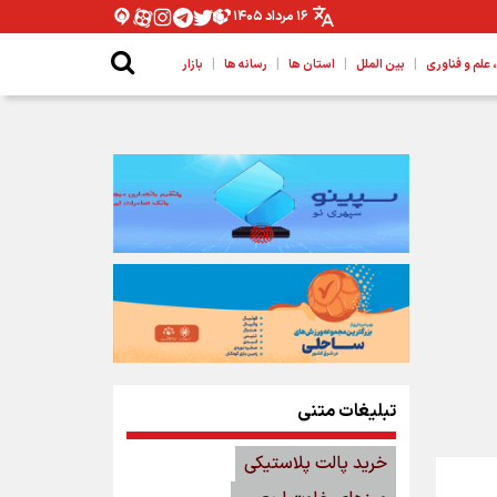
۱۶ مرداد ۱۴۰۵
|
|
|
|
لم و فناوری
بین الملل
استان ها
رسانه ها
بازار
تبلیغات متنی
خرید پالت پلاستیکی