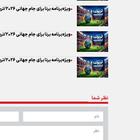
ویژه‌برنامه برنا برای جام جهانی ۲۰۲۶/تریوندا(۱۵)؛ کانگوروها وارد می‌شوند
ویژه‌برنامه برنا برای جام جهانی ۲۰۲۶/تریوندا(۱۴)؛ میزبان بیگانه با فوتبال
ویژه‌برنامه برنا برای جام جهانی ۲۰۲۶/تریوندا(۱۶)؛ آشنایی با سرزمین آرپا
نظر شما