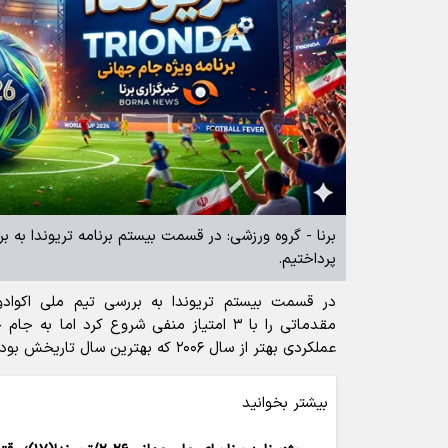
برنا - گروه ورزشی: در قسمت بیستم برنامه تریوندا به ب
پرداختیم.
در قسمت بیستم تریوندا به بررسی تیم ملی اکوادور
مقدماتی را با ۳ امتیاز منفی شروع کرد اما ب
عملکردی بهتر از سال ۲۰۰۶ که بهترین سال تاریخش بود، نشان دهد.
بیشتر بخوانید