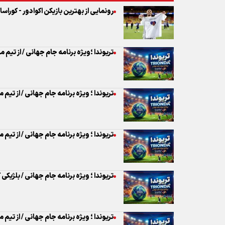
رونمایی از بهترین بازیکن اکوادور - کوراسا
تریوندا ؛ویژه برنامه جام جهانی / از تیم
تریوندا ؛ ویژه برنامه جام جهانی / از تیم
تریوندا ؛ ویژه برنامه جام جهانی / از تیم 
تریوندا ؛ ویژه برنامه جام جهانی / بلژی
تریوندا ؛ ویژه برنامه جام جهانی / از تی