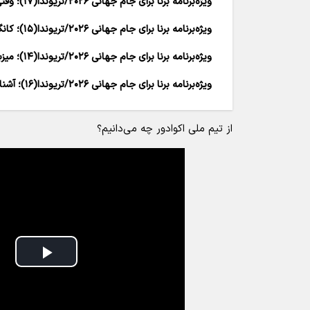
ویژه‌برنامه برنا برای جام جهانی ۲۰۲۶/تریوندا(۱۷)؛ وقتی ژرمن‌ها غیرجذاب شدند
ویژه‌برنامه برنا برای جام جهانی ۲۰۲۶/تریوندا(۱۵)؛ کانگوروها وارد می‌شوند
ویژه‌برنامه برنا برای جام جهانی ۲۰۲۶/تریوندا(۱۴)؛ میزبان بیگانه با فوتبال
ویژه‌برنامه برنا برای جام جهانی ۲۰۲۶/تریوندا(۱۶)؛ آشنایی با سرزمین آرپا
از تیم ملی اکوادور چه می‌دانیم؟
Play
Video