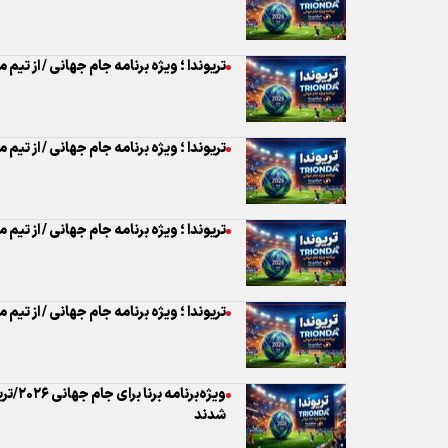
تریوندا ؛ ویژه برنامه جام جهانی / از تیم
تریوندا ؛ ویژه برنامه جام جهانی / از تیم
تریوندا ؛ ویژه برنامه جام جهانی / از تیم
تریوندا ؛ ویژه برنامه جام جهانی / از تیم 
شدند