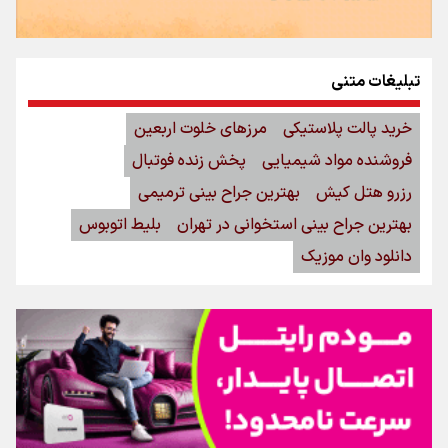
تبلیغات متنی
خرید پالت پلاستیکی
مرزهای خلوت اربعین
فروشنده مواد شیمیایی
پخش زنده فوتبال
رزرو هتل کیش
بهترین جراح بینی ترمیمی
بهترین جراح بینی استخوانی در تهران
بلیط اتوبوس
دانلود وان موزیک