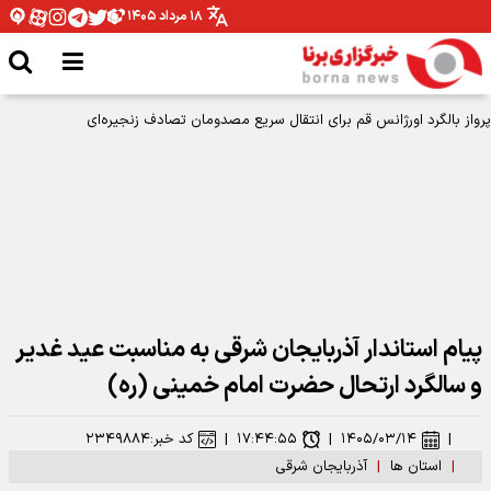
۱۸ مرداد ۱۴۰۵
پرواز بالگرد اورژانس قم برای انتقال سریع مصدومان تصادف زنجیره‌ای
پیام استاندار آذربایجان شرقی به مناسبت عید غدیر
و سالگرد ارتحال حضرت امام خمینی (ره)
|
۱۴۰۵/۰۳/۱۴
|
۱۷:۴۴:۵۵
|
کد خبر:
۲۳۴۹۸۸۴
|
استان ها
|
آذربایجان شرقی