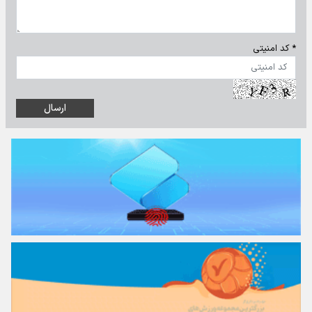
* کد امنیتی