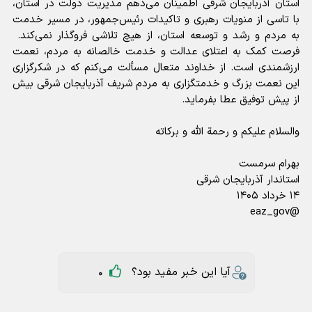
استان آذربایجان شرقی اطمینان می‌دهم مدیریت دولت در استان،
با تاسی از منویات رهبری و تاکیدات رئیس‌جمهور، در مسیر خدمت
به مردم و رشد و توسعه استان، از هیچ تلاشی فروگذار نمی‌کند.
فرصت کمک به اعتلای عدالت و خدمت خالصانه به مردم، نعمت
ارزشمندی است. از خداوند متعال مسألت می‌کنم که در شکرگزاری
این نعمت بزرگ و خدمتگزاری به مردم شریف آذربایجان شرقی بیش
از پیش توفیق عطا بفرماید.
والسلام علیکم و رحمة الله و برکاته
بهرام سرمست
استاندار آذربایجان شرقی
۱۴ خرداد ۱۴۰۵
@eaz_gov
آیا این خبر مفید بود؟
0