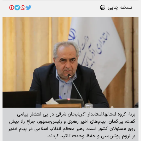
نسخه چاپی
برنا- گروه استانها:استاندار آذربایجان شرقی در پی انتشار پیامی
گفت: بی‌گمان، پیام‌های اخیر رهبری و رئیس‌جمهور، چراغ راه پیش
روی مسئولان کشور است. رهبر معظم انقلاب اسلامی در پیام غدیر
بر لزوم روشن‌بینی و حفظ وحدت تاکید کردند.