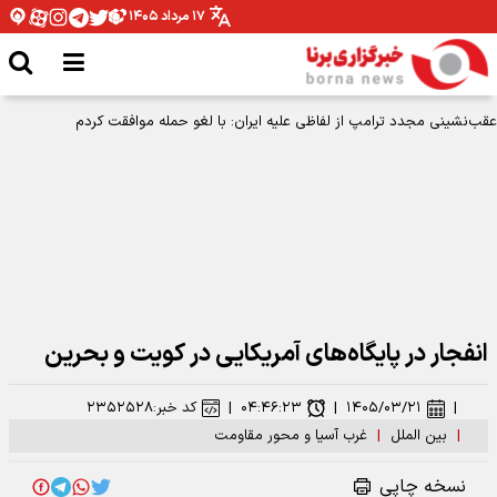
۱۷ مرداد ۱۴۰۵
عقب‌نشینی مجدد ترامپ از لفاظی علیه ایران: با لغو حمله موافقت کردم
انفجار در پایگاه‌های آمریکایی در کویت و بحرین
|
۱۴۰۵/۰۳/۲۱
|
۰۴:۴۶:۲۳
|
کد خبر:
۲۳۵۲۵۲۸
|
بین الملل
|
غرب آسیا و محور مقاومت
نسخه چاپی