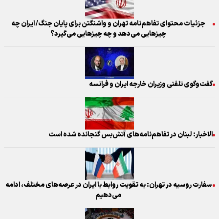
جزئیات محتوای تفاهم‌نامه تهران و واشنگتن برای پایان جنگ/ ایران چه
چیزهایی می‌دهد و چه چیزهایی می‌گیرد؟
گفت‌وگوی تلفنی وزیران خارجه ایران و فرانسه
الاخبار: لبنان در تفاهم‌نامه‌های آتش‌بس گنجانده شده است
سفارت روسیه در تهران: به تقویت روابط با ایران در عرصه‌های مختلف، ادامه
می‌دهیم