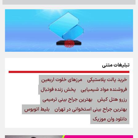
تبلیغات متنی
خرید پالت پلاستیکی
مرزهای خلوت اربعین
فروشنده مواد شیمیایی
پخش زنده فوتبال
رزرو هتل کیش
بهترین جراح بینی ترمیمی
بهترین جراح بینی استخوانی در تهران
بلیط اتوبوس
دانلود وان موزیک