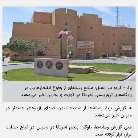
برنا - گروه بین‌الملل: منابع رسانه‌ای از وقوع انفجارهایی در
پایگاه‌های تروریستی آمریکا در کویت و بحرین خبر می‌دهند.
به گزارش برنا، رسانه‌ها از شنیده شدن صدای آژیرهای هشدار در
بحرین خبر می‌دهند.
طبق گزارش رسانه‌ها، ناوگان پنجم آمریکا در بحرین در آماج حملات
ایران قرار گرفته است.