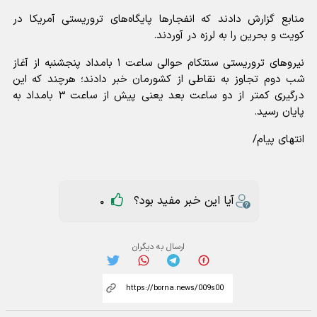
منابع گزارش دادند که انفجارها پایگاه‌های تروریستی آمریکا در
کویت و بحرین را به لرزه در آوردند.
نیروهای تروریستی سنتکام حوالی ساعت ۱ بامداد پنجشنبه از آغاز
شب دوم تجاوز به نقاطی از کشورمان خبر دادند؛ هرچند که این
درگیری کمتر از دو ساعت بعد یعنی پیش از ساعت ۳ بامداد به
پایان رسید.
انتهای پیام/
آیا این خبر مفید بود؟
0
ارسال به دیگران