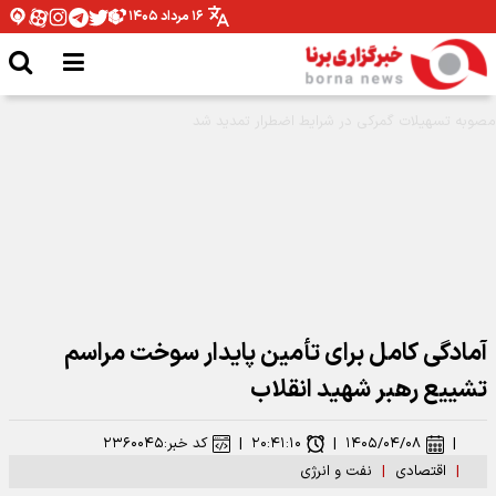
۱۶ مرداد ۱۴۰۵
طرح‌های توسعه‌ای صنعت نفت با تکیه بر توان داخلی اجرا می شود
آمادگی کامل برای تأمین پایدار سوخت مراسم
تشییع رهبر شهید انقلاب
|
۱۴۰۵/۰۴/۰۸
|
۲۰:۴۱:۱۰
|
کد خبر:
۲۳۶۰۰۴۵
|
اقتصادی
|
نفت و انرژی