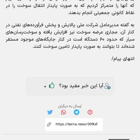
که آنها را متمرکز کردیم که به صورت پایدار انتقال سوخت را در
نقاط کانونی جمعیتی انجام بدهند.
به گفته مدیرعامل شرکت ملی پالایش و پخش فرآورده‌های نفتی در
کنار آن، مجاری عرضه سوخت نیز افزایش یافته و سوخت‌رسان‌های
سیار که حدود ۶۰ دستگاه است در کنار جایگاه‌های موجود مستقر
شده‌اند تا بتوانند به صورت پایدار تامین سوخت کنند.
انتهای پیام/
آیا این خبر مفید بود؟
0
ارسال به دیگران