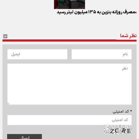
مصرف روزانه بنزین به ۱۳۵ میلیون لیتر رسید
نظر شما
* کد امنیتی