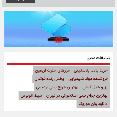
تبلیغات متنی
خرید پالت پلاستیکی
مرزهای خلوت اربعین
فروشنده مواد شیمیایی
پخش زنده فوتبال
رزرو هتل کیش
بهترین جراح بینی ترمیمی
بهترین جراح بینی استخوانی در تهران
بلیط اتوبوس
دانلود وان موزیک