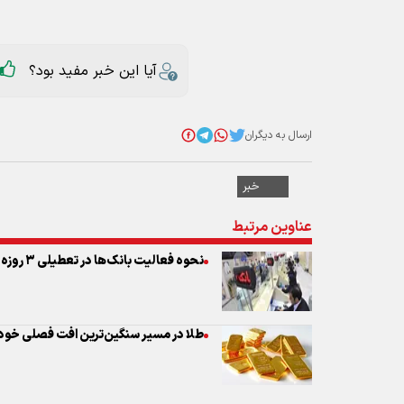
آیا این خبر مفید بود؟
ارسال به دیگران
خبر
عناوین مرتبط
نحوه فعالیت بانک‌ها در تعطیلی ۳ روزه تهران
طلا در مسیر سنگین‌ترین افت فصلی خود