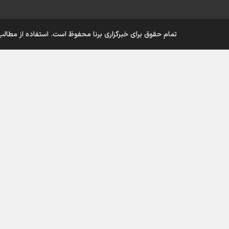
تمام حقوق برای خبرگزاری برنا محفوظ است. استفاده از مطالب 