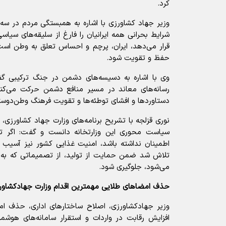
کرد.
وزیر جهاد کشاورزی با اشاره به همبستگی مردم در سه 
شرایط بحرانی همه ایرانیان را فارغ از سلیقه‌های سیا
قرار می‌دهد، ایران، پرچم و احساس تعلق به وطن است 
حفظ و تقویت شود.
وی با اشاره به دسیسه‌های دشمن در جنگ ترکیبی گف
رسانه‌های معاند در مسیر منافع دشمن حرکت می‌کنند
دستاوردها و افشای توطئه‌ها و تقویت فرهنگ وطن‌دو
نوری قزلجه با تشریح برنامه‌های وزارت جهاد کشاورزی، 
سیاست محوری این وزارتخانه دانست و گفت: اگر تول
اطمینان نداشته باشد، امنیت غذایی کشور نیز آسیب
تلاش شد ضمن حمایت از تولید، از تصمیماتی که به ز
می‌شود، جلوگیری شود.
حذف امضاهای طلایی مهمترین اقدام وزارت جهادکشاور
وزیر جهادکشاورزی، اصلاح ساختارهای اداری، حذف ا
افزایش رقابت در واردات و استقرار سامانه‌های هوشمند