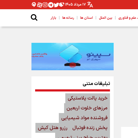
۱۷ مرداد ۱۴۰۵
|
|
|
|
لم و فناوری
بین الملل
استان ها
رسانه ها
بازار
تبلیغات متنی
خرید پالت پلاستیکی
مرزهای خلوت اربعین
فروشنده مواد شیمیایی
پخش زنده فوتبال
رزرو هتل کیش
بهترین جراح بینی ترمیمی