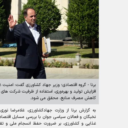
برنا - گروه اقتصادی؛ وزیر جهاد کشاورزی گفت: امنیت غذ
افزایش تولید و بهره‌وری، استفاده از ظرفیت شرکت‌ های
کاهش مصرف منابع، محقق می‌ شود.‌
به گزارش برنا از وزارت جهادکشاورزی، غلامرضا نور
نخبگان و فعالان سیاسی جوان با بررسی مسایل اقتصادی
غذایی و کشاورزی، بر ضرورت حفظ انسجام ملی و تق