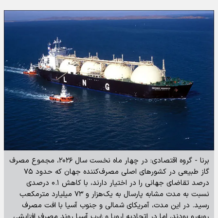
برنا - گروه اقتصادی: در چهار ماه نخست سال ۲۰۲۶، مجموع مصرف
گاز طبیعی در کشورهای اصلی مصرف‌کننده جهان که حدود ۷۵
درصد تقاضای جهانی را در اختیار دارند، با کاهش ۰.۱ درصدی
نسبت به مدت مشابه پارسال به یک‌هزار و ۷۳ میلیارد مترمکعب
رسید. در این مدت، آمریکای شمالی و جنوب آسیا با افت مصرف
روبه‌رو بودند، اما در اتحادیه اروپا و غرب آسیا روند مصرف افزایشی