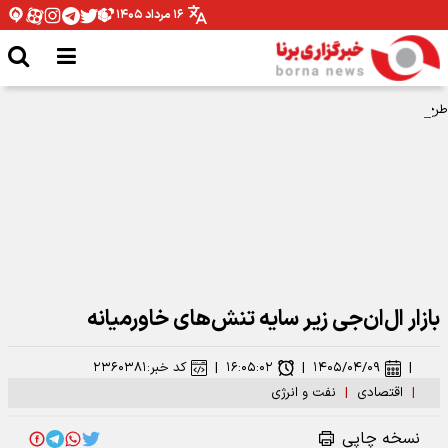
۱۶ مرداد ۱۴۰۵
طرح‌های توسعه‌ای صنعت نفت با تکیه بر توان داخلی اجرا می شود
بازار ال‌ان‌جی زیر سایه تنش‌های خاورمیانه
|
۱۴۰۵/۰۴/۰۹
|
۱۶:۰۵:۰۲
|
کد خبر:
۲۳۶۰۳۸۱
|
اقتصادی
|
نفت و انرژی
نسخه چاپی