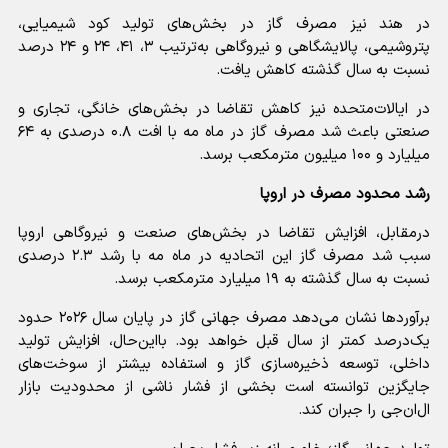
در هند نیز مصرف گاز در بخش‌های تولید کود شیمیایی،
پتروشیمی، پالایشگاهی و نیروگاهی به‌ترتیب ۳، ۴۱، ۲۴ و ۲۴ درصد
نسبت به سال گذشته کاهش یافت.
در ایالات‌متحده نیز کاهش تقاضا در بخش‌های خانگی، تجاری و
صنعتی باعث شد مصرف گاز در ماه مه با افت ۰.۸ درصدی به ۶۴
میلیارد و ۱۰۰ میلیون مترمکعب برسد.
رشد محدود مصرف در اروپا
درمقابل، افزایش تقاضا در بخش‌های صنعت و نیروگاهی اروپا
سبب شد مصرف گاز این اتحادیه در ماه مه با رشد ۲.۳ درصدی
نسبت به سال گذشته به ۱۹ میلیارد مترمکعب برسد.
برآورد‌ها نشان می‌دهد مصرف جهانی گاز در پایان سال ۲۰۲۶ حدود
یک‌درصد کمتر از سال قبل خواهد بود. بااین‌حال، افزایش تولید
داخلی، توسعه ذخیره‌سازی گاز و استفاده بیشتر از سوخت‌های
جایگزین توانسته است بخشی از فشار ناشی از محدودیت بازار
ال‌ان‌جی را جبران کند.