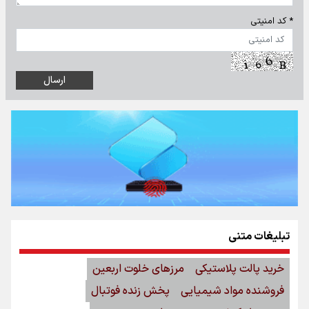
* کد امنیتی
تبلیغات متنی
خرید پالت پلاستیکی
مرزهای خلوت اربعین
فروشنده مواد شیمیایی
پخش زنده فوتبال