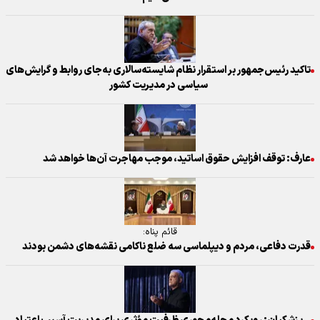
تاکید رئیس‌جمهور بر استقرار نظام شایسته‌سالاری به‌جای روابط و گرایش‌های
سیاسی در مدیریت کشور
عارف: توقف افزایش حقوق اساتید، موجب مهاجرت آن‌ها خواهد شد
قائم پناه:
قدرت دفاعی، مردم و دیپلماسی سه ضلع ناکامی نقشه‌های دشمن بودند