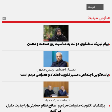
دولت
عناوین مرتبط
پیام تبریک سخنگوی دولت به مناسبت روز صنعت و معدن
دستیار اجتماعی رئیس‌جمهور:
پاسخگویی اجتماعی، مسیر تقویت اعتماد و همراهی مردم است
درجلسه هیئت دولت؛
پزشکیان: تقویت معیشت مردم و اصلاح نظام حمایتی را با جدیت دنبال
می‌کنیم