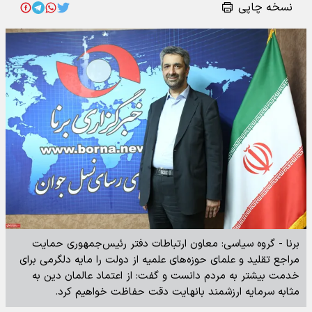
نسخه چاپی
برنا - گروه سیاسی: معاون ارتباطات دفتر رئیس‌جمهوری حمایت
مراجع تقلید و علمای حوزه‌های علمیه از دولت را مایه دلگرمی برای
خدمت بیشتر به مردم دانست و گفت: از اعتماد عالمان دین به
مثابه سرمایه ارزشمند بانهایت دقت حفاظت خواهیم کرد.