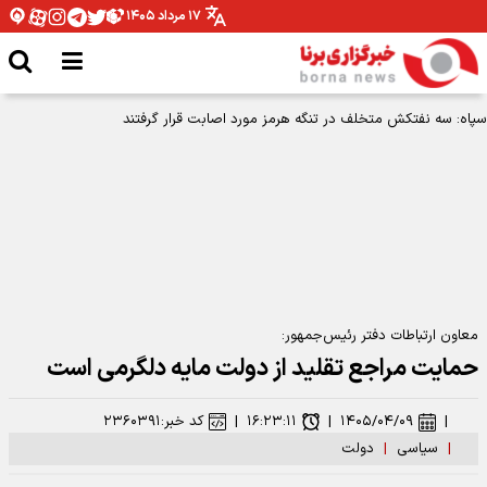
۱۷ مرداد ۱۴۰۵
سپاه: سه نفتکش متخلف در تنگه هرمز مورد اصابت قرار گرفتند
معاون ارتباطات دفتر رئیس‌جمهور:
حمایت مراجع تقلید از دولت مایه دلگرمی است
|
۱۴۰۵/۰۴/۰۹
|
۱۶:۲۳:۱۱
|
کد خبر:
۲۳۶۰۳۹۱
|
سیاسی
|
دولت