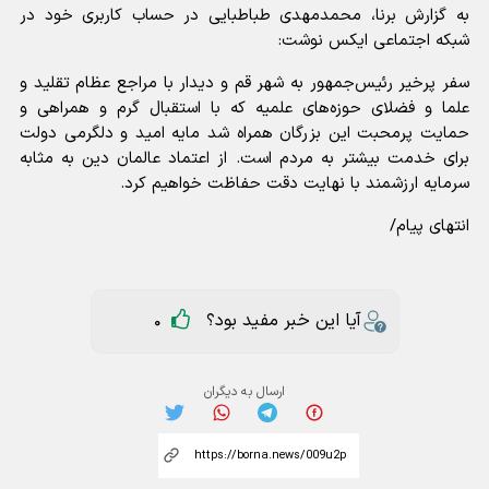
به گزارش برنا، محمدمهدی طباطبایی در حساب کاربری خود در
شبکه اجتماعی ایکس نوشت:
سفر پرخیر رئیس‌جمهور به شهر قم و دیدار با مراجع عظام تقلید و
علما و فضلای حوزه‌های علمیه که با استقبال گرم و همراهی و
حمایت پرمحبت این بزرگان همراه شد مایه امید و دلگرمی دولت
برای خدمت بیشتر به مردم است. از اعتماد عالمان دین به مثابه
سرمایه ارزشمند با نهایت دقت حفاظت خواهیم کرد.
انتهای پیام/
آیا این خبر مفید بود؟
0
ارسال به دیگران