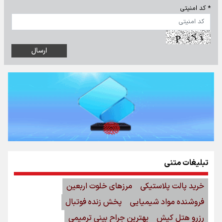
* کد امنیتی
تبلیغات متنی
خرید پالت پلاستیکی
مرزهای خلوت اربعین
فروشنده مواد شیمیایی
پخش زنده فوتبال
رزرو هتل کیش
بهترین جراح بینی ترمیمی