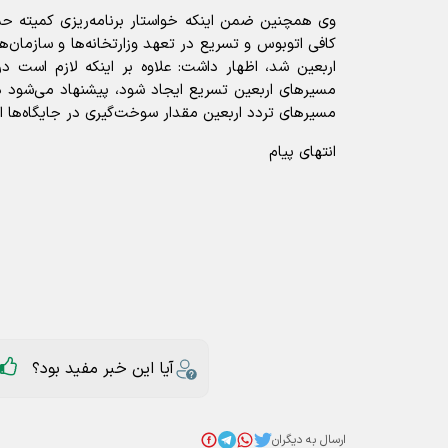
وی همچنین ضمن اینکه خواستار برنامه‌ریزی کمیته حم
کافی اتوبوس و تسریع در تعهد وزارتخانه‌ها و سازمان‌ه
اربعین شد، اظهار داشت: علاوه بر اینکه لازم است در ا
مسیرهای اربعین تسریع ایجاد شود، پیشنهاد می‌شود 
مسیرهای تردد اربعین مقدار سوخت‌گیری در جایگاه‌ها ا
انتهای پیام
آیا این خبر مفید بود؟
ارسال به دیگران
اربعین
عناوین مرتبط