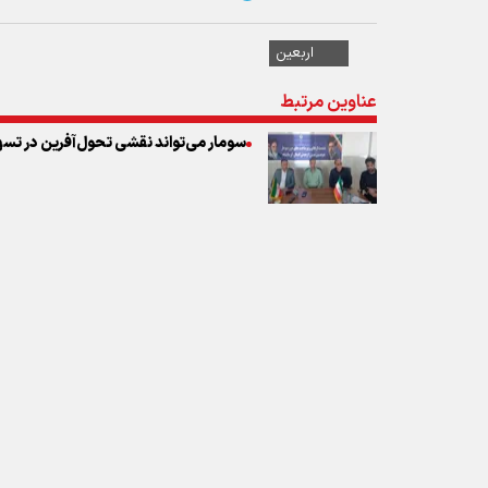
سومار می‌تواند نقشی تحول‌آفرین در تسهی
نظر شما
* کد امنیتی