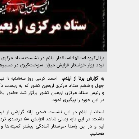
برنا_گروه استانها: استاندار ایلام در نشست ستاد مرکزی
تردد زوار خواستار افزایش میزان سوخت‌گیری در مسیره
به گزارش برنا از ایلام
چهل و ششم ستاد مرکزی اربعین کشور که به ریاست دکت
و رئیس ستاد مرکزی اربعین کشور برگزار شد حضور یافت
در این حوزه را پیگیری نمود.
استاندار ایلام در این نشست ضمن ارائه گزارشی از تر
داشت: در این بازه زمان
ایم و در این راستا خواستار آمادگی بیشتر کمیته‌ها و ب
هستیم.