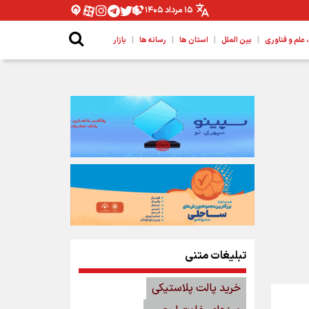
۱۵ مرداد ۱۴۰۵
|
|
|
|
لم و فناوری
بین الملل
استان ها
رسانه ها
بازار
تبلیغات متنی
خرید پالت پلاستیکی