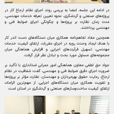
در ادامه این جلسه، اعضا به بررسی روند اجرای نظام ارجاع کار در
پروژه‌های صنعتی و گردشگری، نحوه تعیین تعرفه خدمات مهندسی،
مدت زمان نظارت بر پروژه‌ها و چگونگی اجرای ضوابط فنی و
مهندسی پرداختند.
همچنین مفاد تفاهم‌نامه همکاری میان دستگاه‌های دست اندر کار
‌با هدف ایجاد وحدت رویه در اجرای مقررات، ارتقای کیفیت خدمات
مهندسی، تسهیل فرآیندهای اجرایی و افزایش هماهنگی میان
مجموعه‌های مسئول مورد بحث و تبادل نظر قرار گرفت.
جواد حق لطفی معاون هماهنگی امور عمرانی استانداری با تأکید بر
ضرورت اجرای دقیق ضوابط فنی و مهندسی، گفت: شفافیت در نظام
ارجاع، رعایت حقوق بهره‌برداران و مهندسان، نظارت مؤثر بر پروژه‌ها
و تقویت همکاری میان دستگاه‌های اجرایی، از مهم‌ترین الزامات
ارتقای کیفیت ساخت‌وسازهای صنعتی و گردشگری در استان است.