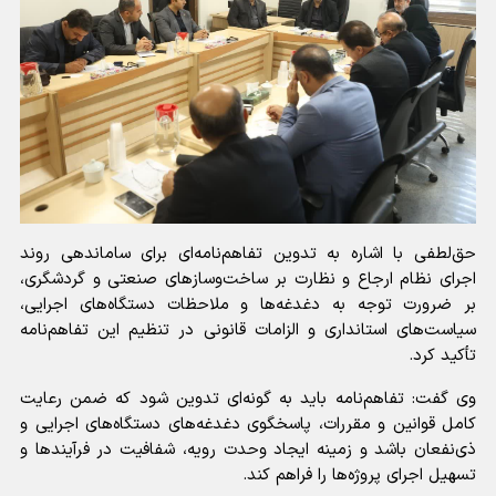
حق‌لطفی با اشاره به تدوین تفاهم‌نامه‌ای برای ساماندهی روند
اجرای نظام ارجاع و نظارت بر ساخت‌وسازهای صنعتی و گردشگری،
بر ضرورت توجه به دغدغه‌ها و ملاحظات دستگاه‌های اجرایی،
سیاست‌های استانداری و الزامات قانونی در تنظیم این تفاهم‌نامه
تأکید کرد.
وی گفت: تفاهم‌نامه باید به گونه‌ای تدوین شود که ضمن رعایت
کامل قوانین و مقررات، پاسخگوی دغدغه‌های دستگاه‌های اجرایی و
ذی‌نفعان باشد و زمینه ایجاد وحدت رویه، شفافیت در فرآیندها و
تسهیل اجرای پروژه‌ها را فراهم کند.