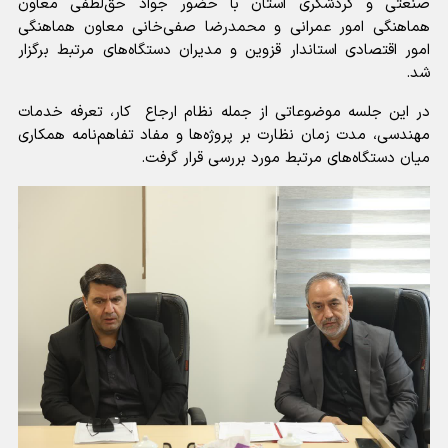
صنعتی و گردشگری استان با حضور جواد حق‌لطفی معاون
هماهنگی امور عمرانی و محمدرضا صفی‌خانی معاون هماهنگی
امور اقتصادی استاندار قزوین و مدیران دستگاه‌های مرتبط برگزار
شد.
در این جلسه موضوعاتی از جمله نظام ارجاع کار، تعرفه خدمات
مهندسی، مدت زمان نظارت بر پروژه‌ها و مفاد تفاهم‌نامه همکاری
میان دستگاه‌های مرتبط مورد بررسی قرار گرفت.