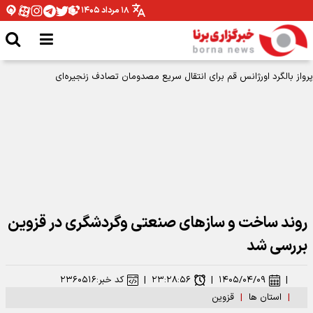
۱۸ مرداد ۱۴۰۵
پرواز بالگرد اورژانس قم برای انتقال سریع مصدومان تصادف زنجیره‌ای
روند ساخت و سازهای صنعتی وگردشگری در قزوین
بررسی شد
|
۱۴۰۵/۰۴/۰۹
|
۲۳:۲۸:۵۶
|
کد خبر:
۲۳۶۰۵۱۶
|
استان ها
|
قزوین