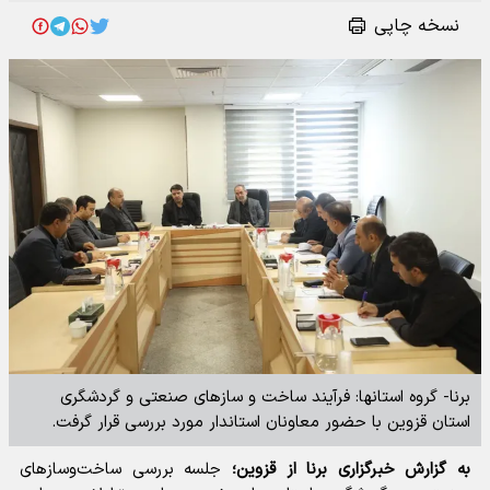
نسخه چاپی
برنا- گروه استانها: فرآیند ساخت و سازهای صنعتی و گردشگری
استان قزوین با حضور معاونان استاندار مورد بررسی قرار گرفت.
به گزارش خبرگزاری برنا از قزوین؛
جلسه بررسی ساخت‌وسازهای