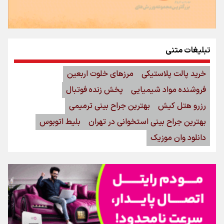
تبلیغات متنی
خرید پالت پلاستیکی
مرزهای خلوت اربعین
فروشنده مواد شیمیایی
پخش زنده فوتبال
رزرو هتل کیش
بهترین جراح بینی ترمیمی
بهترین جراح بینی استخوانی در تهران
بلیط اتوبوس
دانلود وان موزیک