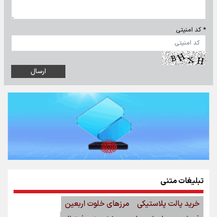
* کد امنیتی
تبلیغات متنی
خرید پالت پلاستیکی
مرزهای خلوت اربعین