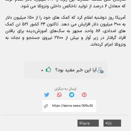
که معادل ۶ درصد از تولید ناخالص داخلی ونزوئلا می شود.
آمریکا روز دوشنبه اعلام کرد که کمک های خود را از ۱۵۰ میلیون دلار
به ۳۰۰ میلیون دلار افزایش می دهد. تاکنون ۲۴ کشور ۵۲۱ تن کمک
های امدادی، ۸۶ واحد مجهز به سگ‌های آموزش‌دیده برای یافتن
افراد گرفتار در زیر آوار و بیش از ۲۷۰۰ نیروی جستجو و نجات به
ونزوئلا اعزام کرده‌اند.
آیا این خبر مفید بود؟
0
ارسال به دیگران
زلزله
ونزوئلا