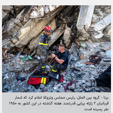
برنا - گروه بین الملل: رئیس مجلس ونزوئلا اعلام کرد که شمار
قربانیان ۲ زلزله پیاپی قدرتمند هفته گذشته در این کشور به ۱۹۵۰
نفر رسیده است.