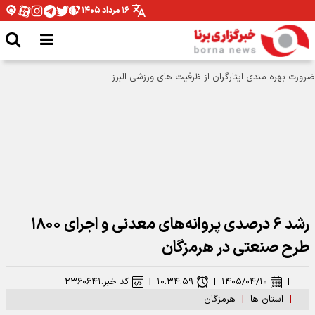
۱۶ مرداد ۱۴۰۵
رشد ۶ درصدی پروانه‌های معدنی و اجرای ۱۸۰۰
طرح صنعتی در هرمزگان
|
۱۴۰۵/۰۴/۱۰
|
۱۰:۳۴:۵۹
|
کد خبر:
۲۳۶۰۶۴۱
|
استان ها
|
هرمزگان