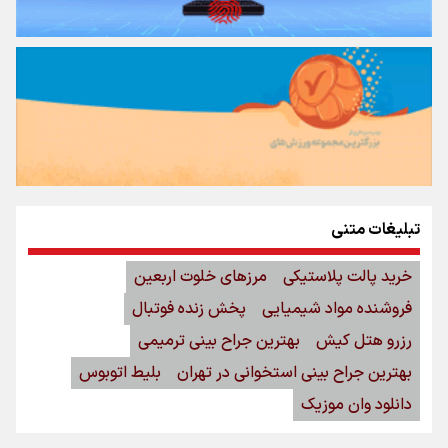
تبلیغات متنی
خرید پالت پلاستیکی
مرزهای خلوت اربعین
فروشنده مواد شیمیایی
پخش زنده فوتبال
رزرو هتل کیش
بهترین جراح بینی ترمیمی
بهترین جراح بینی استخوانی در تهران
بلیط اتوبوس
دانلود وان موزیک