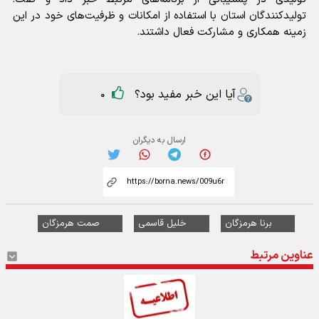
تولیدکنندگان استان با استفاده از امکانات و ظرفیت‌های خود در این
زمینه همکاری و مشارکت فعال داشتند.
آیا این خبر مفید بود؟
0
ارسال به دیگران
برنا هرمزگان
خلیل قاسمی
صمت هرمزگان
عناوین مرتبط