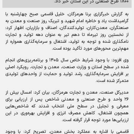
۱۸۰۰ طرح صنعتی در این استان خبر داد.
به گزارش خبرگزاری برنا هرمزگان، خلیل قاسمی صبح چهارشنبه با
گرامیداشت یاد و خاطره امام شهید و تبریک روز صنعت و معدن به
صنعتگران، معدن‌کاران، تولیدکنندگان، اصناف و بازاریان، اظهار کرد:
از نخستین روز تیرماه تا دهم تیر به عنوان دهه تولید و تجارت
نامگذاری شده و توجه به تولید، اشتغال و سرمایه‌گذاری همواره از
مهم‌ترین محورهای مورد تأکید بوده است.
وی افزود: با وجود شرایط خاص سال ۱۴۰۵ و برنامه‌ریزی‌های انجام
شده در سطح استان و وزارت صنعت، معدن و تجارت، رویکرد اصلی
بر افزایش سرمایه‌گذاری، رشد تولید و حمایت از واحدهای تولیدی
متمرکز شده است.
مدیرکل صنعت، معدن و تجارت هرمزگان، بیان کرد: امسال بیش از
۲۶ واحد و طرح صنعتی و معدنی شاخص پس از ارزیابی برای
معرفی و تجلیل در سطح ملی انتخاب شدند که شاخص‌هایی
همچون اشتغال، کاهش مصرف انرژی و افزایش بهره‌وری در این
ارزیابی‌ها مورد توجه قرار گرفته است.
قاسمی با اشاره به عملکرد بخش معدن، تصریح کرد: با وجود