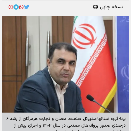
نسخه چاپی
برنا-گروه استانها:مدیرکل صنعت، معدن و تجارت هرمزگان از رشد ۶
درصدی صدور پروانه‌های معدنی در سال ۱۴۰۴ و اجرای بیش از