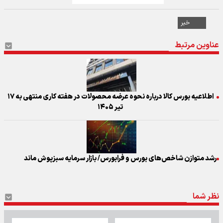
خبر
عناوین مرتبط
اطلاعیه بورس کالا درباره نحوه عرضه محصولات در هفته کاری منتهی به ۱۷
تیر ۱۴۰۵
رشد متوازن شاخص‌های بورس و فرابورس/ بازار سرمایه سبزپوش ماند
نظر شما