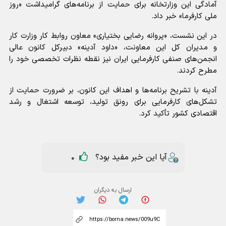
آمادگی این وزارتخانه برای حمایت از برنامه‌های گرامیداشت «روز
ملی کارفرما» خبر داد.
در این نشست، «پروانه رضایی بختیاری» معاون روابط کار وزارت کار
و مدیران کل این معاونت، «داود آدینه» دبیرکل کانون عالی
انجمن‌های صنفی کارفرمایی ایران نیز نقطه نظرات تخصصی خود را
مطرح کردند.
آدینه با تشریح برنامه‌ها و اهداف این کانون، بر ضرورت حمایت از
تشکل‌های کارفرمایی برای رونق تولید، توسعه اشتغال و رشد
اقتصادی کشور تأکید کرد.
آیا این خبر مفید بود؟
0
ارسال به دیگران