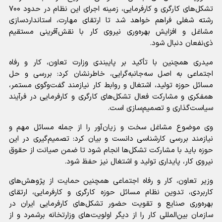
تشکل‌های کارگری و کارفرمایی، زمینه اجرای این نظام در حدود ۷۰۰
رشته شغلی فراهم خواهد شد تا ارتقای مهارت، استانداردسازی
مشاغل و افزایش بهره‌وری نیروی کار با نقش‌آفرینی مستقیم
ذی‌نفعان دنبال شود.
میدری همچنین با تأکید بر پایبندی وزارت تعاون، کار و رفاه
اجتماعی به اصل سه‌جانبه‌گرایی، خاطرنشان کرد: بررسی و حل
مسائل حوزه تولید، اشتغال و روابط کار نیازمند گفت‌وگوی مستمر،
همفکری و مشارکت فعال تشکل‌های کارگری و کارفرمایی در فرآیند
سیاست‌گذاری و تصمیم‌سازی است.
وی موضوع مشاغل سخت و زیان‌آور را از جمله مسائل مهم و
نیازمند بررسی کارشناسی دانست و بیان کرد: تصمیم‌گیری در این
حوزه باید با مشارکت تشکل‌ها انجام شود تا ضمن صیانت از حقوق
نیروی کار، پایداری تولید و اشتغال نیز حفظ شود.
وزیر تعاون، کار و رفاه اجتماعی همچنین حمایت از پژوهش‌های
کاربردی، تدوین نظام مسائل حوزه کارگری و کارفرمایی، ارتقای
بهره‌وری صنایع و تقویت حضور تشکل‌های کارفرمایی ایران در
سازمان بین‌المللی کار را از دیگر اولویت‌های وزارتخانه برشمرد و از