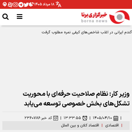
۱۸ مرداد ۱۴۰۵
وزیر کار: نظام صلاحیت حرفه‌ای با محوریت
تشکل‌های بخش خصوصی توسعه می‌یابد
|
۱۴۰۵/۰۴/۱۰
|
۱۳:۳۳:۵۵
|
کد خبر:
۲۳۶۰۷۸۶
|
اقتصادی
|
اقتصاد کلان و بین الملل