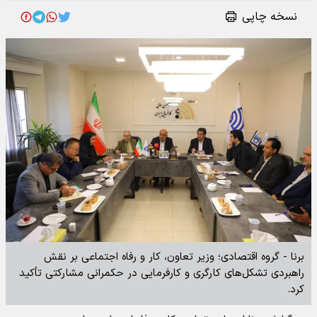
نسخه چاپی
برنا - گروه اقتصادی؛ وزیر تعاون، کار و رفاه اجتماعی بر نقش
راهبردی تشکل‌های کارگری و کارفرمایی در حکمرانی مشارکتی تأکید
کرد.