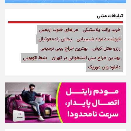
تبلیغات متنی
خرید پالت پلاستیکی
مرزهای خلوت اربعین
فروشنده مواد شیمیایی
پخش زنده فوتبال
رزرو هتل کیش
بهترین جراح بینی ترمیمی
بهترین جراح بینی استخوانی در تهران
بلیط اتوبوس
دانلود وان موزیک