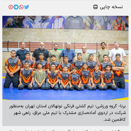
نسخه چاپی
برنا- گروه ورزشی؛ تیم کشتی فرنگی نونهالان استان تهران به‌منظور
شرکت در اردوی آماده‌سازی مشترک با تیم ملی عراق، راهی شهر
کاظمین شد.