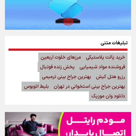
تبلیغات متنی
خرید پالت پلاستیکی
مرزهای خلوت اربعین
فروشنده مواد شیمیایی
پخش زنده فوتبال
رزرو هتل کیش
بهترین جراح بینی ترمیمی
بهترین جراح بینی استخوانی در تهران
بلیط اتوبوس
دانلود وان موزیک