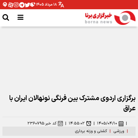
۱۸ مرداد ۱۴۰۵
پرسپولیس امشب سه رونمایی دارد+ عکس
برگزاری اردوی مشترک بین فرنگی نونهالان ایران با
عراق
|
۱۴۰۵/۰۴/۱۰
|
۱۴:۵۵:۰۲
|
کد خبر:
۲۳۶۰۷۹۵
|
ورزشی
|
کشتی و وزنه برداری