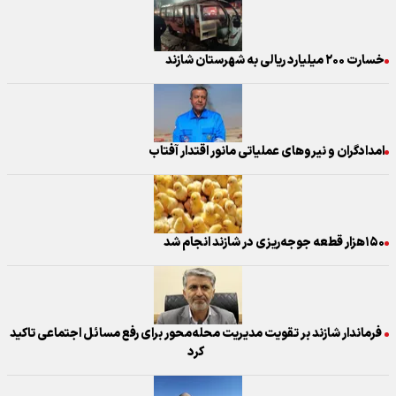
خسارت ۲۰۰ میلیارد ریالی به شهرستان شازند
امدادگران و نیروهای عملیاتی مانور اقتدار آفتاب
۱۵۰هزار قطعه جوجه‌ریزی در شازند انجام شد
فرماندار شازند بر تقویت مدیریت محله‌محور برای رفع مسائل اجتماعی تاکید
کرد