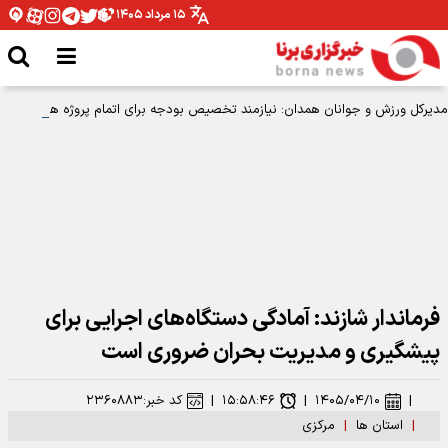
۱۵ مرداد ۱۴۰۵
مدیرکل ورزش و جوانان همدان: نیازمند تخصیص بودجه برای اتمام پروژه ها هستیم
فرماندار شازند: آمادگی دستگاه‌های اجرایی برای
پیشگیری و مدیریت بحران ضروری است
|
۱۴۰۵/۰۴/۱۰
|
۱۵:۵۸:۴۶
|
کد خبر:
۲۳۶۰۸۸۳
|
استان ها
|
مرکزی