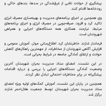
پیشگیری از حوادث ناشی از غرق‌شدگی در سدها، بندهای خاکی و
رودخانه‌ها اقدام کنند.
وی همچنین بر اجرای برنامه‌های مدیریت و بهینه‌سازی مصرف انرژی
تاکید کرد و افزود: صرفه‌جویی در مصرف انرژی و اجرای برنامه‌های
مرتبط، نیازمند همکاری همه دستگاه‌های اجرایی و همراهی
شهروندان است.
فرماندار شازند خاطرنشان کرد: اطلاع‌رسانی موثر، آموزش عمومی و
افزایش آگاهی شهروندان از مخاطرات، از مهمترین راهکارهای کاهش
حوادث و ارتقای آمادگی جامعه در شرایط بحرانی است.
در این نشست، اعضای ستاد مدیریت بحران شهرستان آخرین
وضعیت آمادگی دستگاه‌های اجرایی را بررسی و درباره اقدامات
پیشگیرانه در برابر مخاطرات احتمالی تبادل نظر کردند.
همچنین در پایان این نشست، آموزش کمک‌های اولیه ویژه اعضای
ستاد مدیریت بحران شهرستان توسط جمعیت هلال‌احمر شازند
برگزار شد.