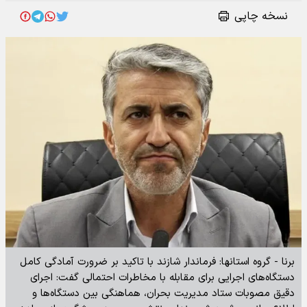
نسخه چاپی
برنا - گروه استانها: فرماندار شازند با تاکید بر ضرورت آمادگی کامل
دستگاه‌های اجرایی برای مقابله با مخاطرات احتمالی گفت: اجرای
دقیق مصوبات ستاد مدیریت بحران، هماهنگی بین دستگاه‌ها و