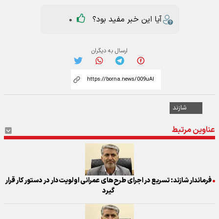
آیا این خبر مفید بود؟
0
ارسال به دیگران
شازند
عناوین مرتبط
فرماندار شازند: تسریع در اجرای طرح‌های عمرانی اولویت‌دار در دستور کار قرار
گیرد