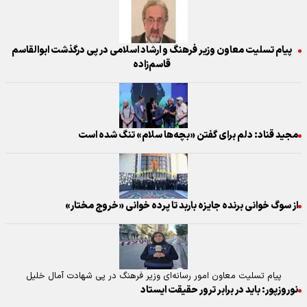
پیام تسلیت معاون وزیر فرهنگ و ارشاد اسلامی در پی درگذشت ابوالقاسم
قاسم‌زاده
مجید قناد: دلم برای گفتن «بچه‌ها سلام» تنگ شده است
از سوگ خوانی برنده جایزه باربد تا پرده خوانی «خروج مختار»
پیام تسلیت معاون امور رسانه‌ای وزیر فرهنگ در پی شهادت آمال خلیل
نوروزپور: باید در برابر ترور حقیقت ایستاد