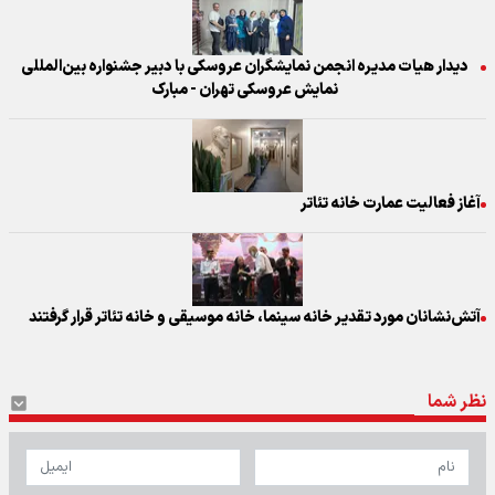
دیدار هیات مدیره انجمن نمایشگران عروسکی با دبیر جشنواره بین‌المللی
نمایش عروسکی تهران - مبارک
آغاز فعالیت عمارت خانه تئاتر
آتش‌نشانان مورد تقدیر خانه سینما، خانه موسیقی و خانه تئاتر قرار گرفتند
نظر شما