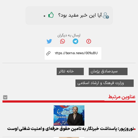
آیا این خبر مفید بود؟
0
ارسال به دیگران
سیدصادق پژمان
خانه تئاتر
وزارت فرهنگ و ارشاد اسلامی
عناوین مرتبط
نوروزپور: پاسداشت خبرنگار به تامین حقوق حرفه‌ای و امنیت شغلی اوست