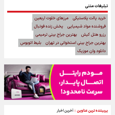
تبلیغات متنی
خرید پالت پلاستیکی
مرزهای خلوت اربعین
فروشنده مواد شیمیایی
پخش زنده فوتبال
رزرو هتل کیش
بهترین جراح بینی ترمیمی
بهترین جراح بینی استخوانی در تهران
بلیط اتوبوس
دانلود وان موزیک
پربیننده ترین عناوین
آخرین اخبار
|