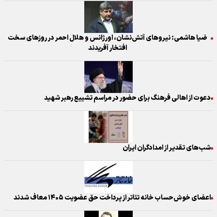
ضیا هاشمی: نیرو‌های آتش‌نشان، اورژانس و هلال احمر در روز‌های سخت
افتخار آفریدند
دعوت از اهالی فرهنگ برای حضور در مراسم تشییع رهبر شهید
شب‌های تقدیر از امدادگران ایران
اعضای خوش‌حساب خانه تئاتر از پرداخت حق عضویت ۱۴۰۵ معاف شدند