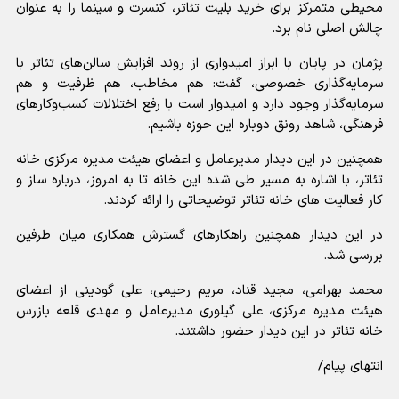
محیطی متمرکز برای خرید بلیت تئاتر، کنسرت و سینما را به عنوان
چالش اصلی نام برد.
پژمان در پایان با ابراز امیدواری از روند افزایش سالن‌های تئاتر با
سرمایه‌گذاری خصوصی، گفت: هم مخاطب، هم ظرفیت و هم
سرمایه‌گذار وجود دارد و امیدوار است با رفع اختلالات کسب‌وکارهای
فرهنگی، شاهد رونق دوباره این حوزه باشیم.
همچنین در این دیدار مدیرعامل و اعضای هیئت مدیره مرکزی خانه
تئاتر، با اشاره به مسیر طی شده این خانه تا به امروز، درباره ساز و
کار فعالیت های خانه تئاتر توضیحاتی را ارائه کردند.
در این دیدار همچنین راهکارهای گسترش همکاری میان طرفین
بررسی شد.
محمد بهرامی، مجید قناد، مریم رحیمی، علی گودینی از اعضای
هیئت مدیره مرکزی، علی گیلوری مدیرعامل و مهدی قلعه بازرس
خانه تئاتر در این دیدار حضور داشتند.
انتهای پیام/