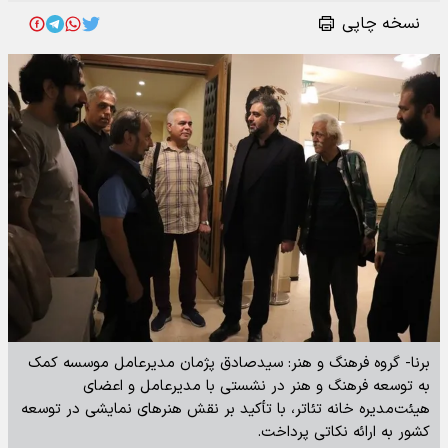
نسخه چاپی
برنا- گروه فرهنگ و هنر: سیدصادق پژمان مدیرعامل موسسه کمک
به توسعه فرهنگ و هنر در نشستی با مدیرعامل و اعضای
هیئت‌مدیره خانه تئاتر، با تأکید بر نقش هنرهای نمایشی در توسعه
کشور به ارائه نکاتی پرداخت.