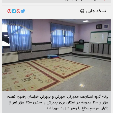
نسخه چاپی
برنا- گروه استان‌ها: مدیرکل آموزش و پرورش خراسان رضوی گفت:
هزار و ۲۰۰ مدرسه در استان برای پذیرش و اسکان ۲۵۰ هزار نفر از
زائران مراسم وداع با رهبر شهید مهیا شد.