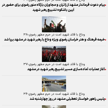
پیام دعوت فرماندار مشهد از زائران و مجاوران بارگاه منور رضوی برای حضور در
آیین باشکوه تشییع رهبر شهید
وداع با قائد شهید امت در حرم مطهر رضوی-۳۸
خیمه فرهنگ و هنر خراسان رضوی ویژه وداع با رهبر شهید در مشهد برپا شد
وداع با قائد شهید امت در حرم مطهر رضوی-۳۷
آغاز عملیات آماده‌سازی مسیر تشییع رهبر شهید در مشهد
وداع با قائد شهید امت در حرم مطهر رضوی-۳۶
پلیس راهور خواستار تعطیلی مشهد در روز چهارشنبه شد