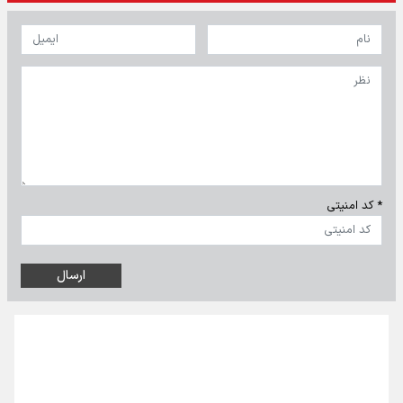
* کد امنیتی