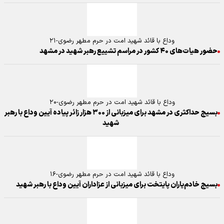
وداع با قائد شهید امت در حرم مطهر رضوی-۲۱
حضور هیات‌های ۴۰ کشور در مراسم تشییع رهبر شهید در مشهد
وداع با قائد شهید امت در حرم مطهر رضوی-۲۰
بسیج حداکثری در مشهد برای میزبانی از ۳۰۰ هزار زائر پیاده آیین وداع با رهبر
شهید
وداع با قائد شهید امت در حرم مطهر رضوی-۱۶
بسیج خادم‌یاران پایتخت برای میزبانی از عزاداران آیین وداع با رهبر شهید