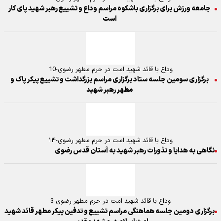
جامعه ورزش برای برگزاری باشکوه مراسم وداع و تشییع رهبر شهید پای کار
است
وداع با قائد شهید امت در حرم مطهر رضوی-10
برگزاری سومین جلسه ستاد برگزاری مراسم بزرگداشت و تشییع پیکر پاک و
مطهر رهبر شهید
وداع با قائد شهید امت در حرم مطهر رضوی-۱۴
نگاهی به هدایا و نذورات رهبر شهید به آستان قدس رضوی
وداع با قائد شهید امت در حرم مطهر رضوی-3
برگزاری دومین جلسه هماهنگی مراسم تشییع و تدفین پیکر مطهر قائد شهید