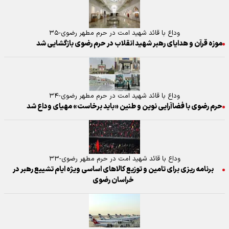
وداع با قائد شهید امت در حرم مطهر رضوی-۳۵
موزه قرآن و هدایای رهبر شهید انقلاب در حرم رضوی بازگشایی شد
وداع با قائد شهید امت در حرم مطهر رضوی-۳۴
حرم رضوی با فضاآرایی نوین و طنین «باید برخاست» مهیای وداع شد
وداع با قائد شهید امت در حرم مطهر رضوی-۳۳
برنامه ریزی برای تامین و توزیع کالاهای اساسی ویژه ایام تشییع رهبر در
خراسان رضوی