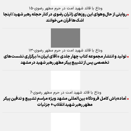
وداع با قائد شهید امت در حرم مطهر رضوی-۱۵
روایتی از حال‌وهوای این روز‌های زائران رضوی در کنار حجله رهبر شهید/ اینجا
اشک‌ها قرآن می‌خوانند
وداع با قائد شهید امت در حرم مطهر رضوی-۱۳
تولید و انتشار مجموعه کتاب چهار جلدی «آقای ایران»/ برگزاری نشست‌های
تخصصی پس از تشییع پیکر مطهر رهبر شهید در مشهد
وداع با قائد شهید امت در حرم مطهر رضوی-7
آماده‌باش کامل فرودگاه بین‌المللی مشهد ویژه مراسم تشییع و تدفین پیکر
مطهر رهبر شهید انقلاب+ جزئیات