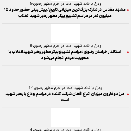
وداع با قائد شهید امت در حرم مطهر رضوی-6
مشهد مقدس در تدارک بزرگ‌ترین میزبانی تاریخ/ پیش‌بینی حضور حدود ۱۵
میلیون نفر در مراسم تشییع پیکر مطهر رهبر شهید انقلاب
وداع با قائد شهید امت در حرم مطهر رضوی-8
استاندار خراسان رضوی: مراسم تشییع پیکر مطهر رهبر شهید انقلاب با
محوریت مردم انجام می‌شود
وداع با قائد شهید امت در حرم مطهر رضوی-۱۲
مرز دوغارون میزبان اتباع افغان شرکت کننده در مراسم وداع با رهبر شهید
است
وداع با قائد شهید امت در حرم مطهر رضوی-4