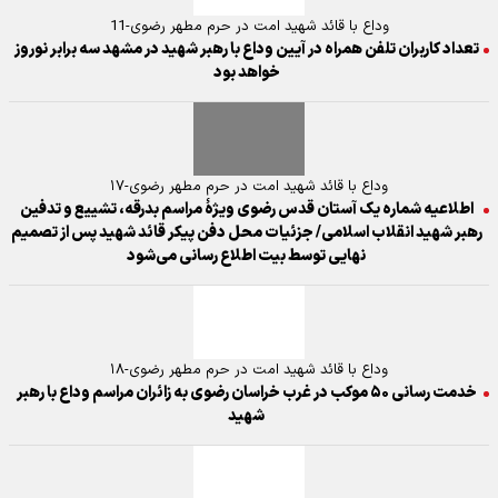
وداع با قائد شهید امت در حرم مطهر رضوی-11
تعداد کاربران تلفن همراه در آیین وداع با رهبر شهید در مشهد سه برابر نوروز
خواهد بود
وداع با قائد شهید امت در حرم مطهر رضوی-۱۷
اطلاعیه شماره یک آستان قدس رضوی ویژهٔ مراسم بدرقه، تشییع و تدفین
رهبر شهید انقلاب اسلامی/ جزئیات محل دفن پیکر قائد شهید پس از تصمیم
نهایی توسط بیت اطلاع رسانی می‌شود
وداع با قائد شهید امت در حرم مطهر رضوی-۱۸
خدمت رسانی ۵۰ موکب در غرب خراسان رضوی به زائران مراسم وداع با رهبر
شهید