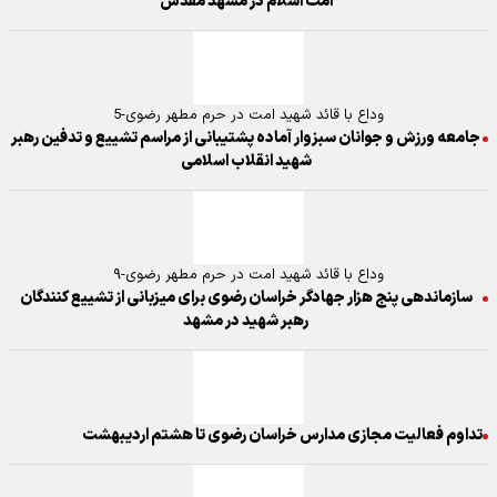
امت اسلام در مشهد مقدس
وداع با قائد شهید امت در حرم مطهر رضوی-5
جامعه ورزش و جوانان سبزوار آماده پشتیبانی از مراسم تشییع و تدفین رهبر
شهید انقلاب اسلامی
وداع با قائد شهید امت در حرم مطهر رضوی-۹
سازماندهی پنج هزار جهادگر خراسان رضوی برای میزبانی از تشییع کنندگان
رهبر شهید در مشهد
تداوم فعالیت مجازی مدارس خراسان رضوی تا هشتم اردیبهشت