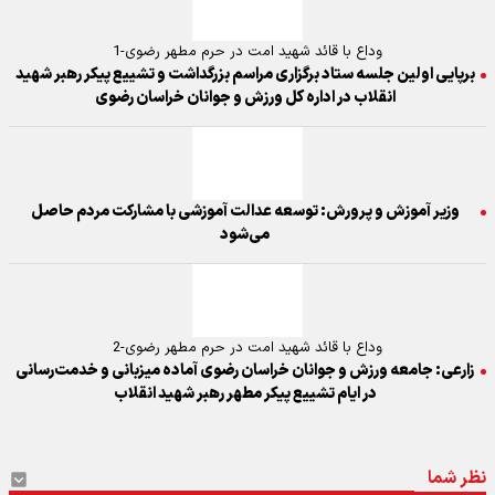
وداع با قائد شهید امت در حرم مطهر رضوی-1
برپایی اولین جلسه ستاد برگزاری مراسم بزرگداشت و تشییع پیکر رهبر شهید
انقلاب در اداره کل ورزش و جوانان خراسان رضوی
وزیر آموزش و پرورش: توسعه عدالت آموزشی با مشارکت مردم حاصل
می‌شود
وداع با قائد شهید امت در حرم مطهر رضوی-2
زارعی: جامعه ورزش و جوانان خراسان رضوی آماده میزبانی و خدمت‌رسانی
در ایام تشییع پیکر مطهر رهبر شهید انقلاب
نظر شما