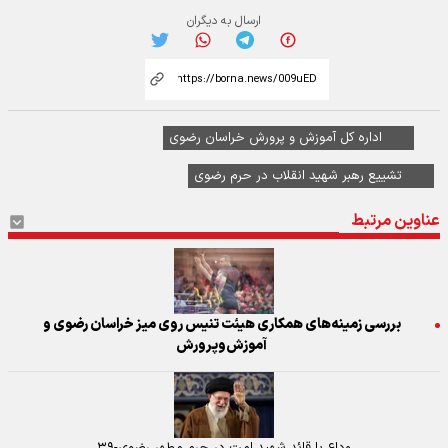
ارسال به دیگران
اداره کل آموزش و پرورش خراسان رضوی
تشییع رهبر شهید انقلاب در حرم رضوی
عناوین مرتبط
بررسی زمینه‌های همکاری هیئت تنیس روی میز خراسان رضوی و
آموزش‌وپرورش
وداع با قائد شهید امت در حرم مطهر رضوی-۳۹