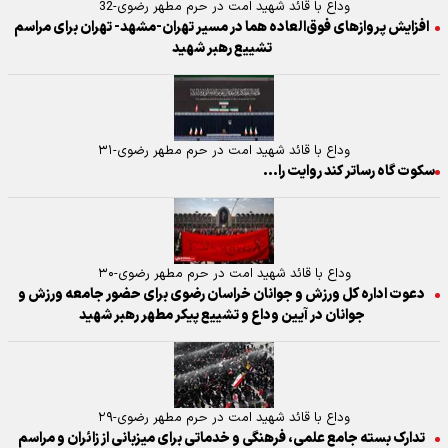
وداع با قائد شهید امت در حرم مطهر رضوی-32
افزایش پروازهای فوق‌العاده هما در مسیر تهران-مشهد- تهران برای مراسم
تشییع رهبر شهید
وداع با قائد شهید امت در حرم مطهر رضوی-۳۱
سکوت گاه رساتر کند روایت را...
وداع با قائد شهید امت در حرم مطهر رضوی-۳۰
دعوت اداره کل ورزش و جوانان خراسان رضوی برای حضور جامعه ورزش و
جوانان در آیین وداع و تشییع پیکر مطهر رهبر شهید
وداع با قائد شهید امت در حرم مطهر رضوی-۲۹
تدارک بسته جامع علمی، فرهنگی و خدماتی برای میزبانی از زائران و مراسم