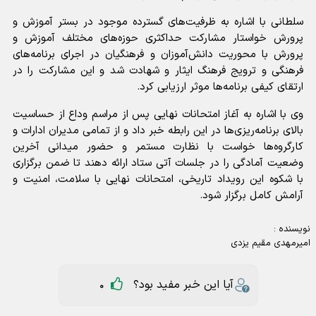
سلطانی با اشاره به ظرفیت‌های گسترده موجود در بستر آموزش و
پرورش خواستار مشارکت حداکثری حوزه‌های مختلف آموزش و
پرورش با محوریت دانش‌آموزان و فرهنگیان در اجرای برنامه‌های
فرهنگی و ترویج فرهنگ ایثار و شهادت شد و این مشارکت را در
ارتقای کیفی برنامه‌ها موثر ارزیابی کرد.
وی با اشاره به آغاز امتحانات نهایی پس از مراسم وداع از حساسیت
بالای برنامه‌ریزی‌ها در این رابطه خبر داد و از تمامی مدیران ادارات و
کارگروه‌ها خواست با نظارت مستمر و حضور میدانی آخرین
وضعیت آمادگی را در جلسات آتی ستاد ارائه دهند تا ضمن برگزاری
با شکوه این رویداد تاریخی، امتحانات نهایی با سلامت، امنیت و
آرامش کامل برگزار شود.
نویسنده :
امیرمهدی مقیم یزدی
آیا این خبر مفید بود؟
0