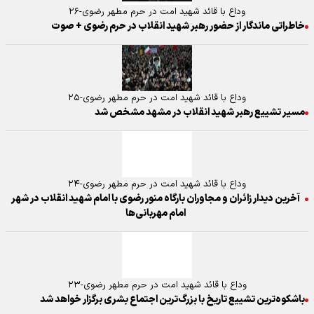
وداع با قائد شهید امت در حرم مطهر رضوی-۲۶
خاطراتی ماندگار از حضور رهبر شهید انقلاب در حرم رضوی + صوت
وداع با قائد شهید امت در حرم مطهر رضوی-۲۵
مسیر تشییع رهبر شهید انقلاب در مشهد مشخص شد
وداع با قائد شهید امت در حرم مطهر رضوی-۲۴
آخرین دیدار زائران و مجاوران بارگاه منور رضوی با امام شهید انقلاب در شهر
امام مهربانی‌ها
وداع با قائد شهید امت در حرم مطهر رضوی-۲۳
باشکوه‌ترین تشییع تاریخ با بزرگ‌ترین اجتماع بشری برگزار خواهد شد