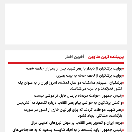
پربیننده ترین عناوین
آخرین اخبار
|
روایت پزشکیان از دیدار با رهبر شهید پس از بمباران جلسه شعام
روایت پزشکیان از لحظه حمله به بیت رهبری
پزشکیان : علیرغم مشکلات دو سال گذشته، امروز ایران را به عنوان یک
کشور قدرتمند و با عزت می‌شناسند
رئیس جمهور : حوادث دی‌ماه پارسال قابل فراموشی نیست
واکنش پزشکیان به حواشی پیام رهبر انقلاب درباره تفاهم‌نامه آتش‌بس
رهبر شهید موافقت کردند که برای ایرانیان خارج از کشور در صورت
بازگشت، مشکلی ایجاد نشود
پرچم ایران و تصویر رهبر انقلاب بر دوش نیروهای امنیتی عراق
رئیس جمهور : باید پُست‌ها را به افراد شایسته بدهیم نه به هم‌جناحی‌های