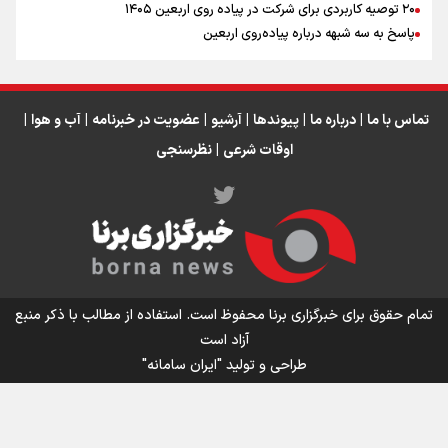
۲۰ توصیه کاربردی برای شرکت در پیاده روی اربعین ۱۴۰۵
عراق
پاسخ به سه‌ شبهه درباره پیاده‌روی اربعین
تماس با ما
|
درباره ما
|
پیوندها
|
آرشیو
|
عضویت در خبرنامه
|
آب و هوا
|
اوقات شرعی
|
نظرسنجی
اینفو برنا/ میزان مالیات بر ارزش افزوده چقدر است؟
تمام حقوق برای خبرگزاری برنا محفوظ است. استفاده از مطالب با ذکر منبع
آزاد است
طراحی و تولید
"ایران سامانه"