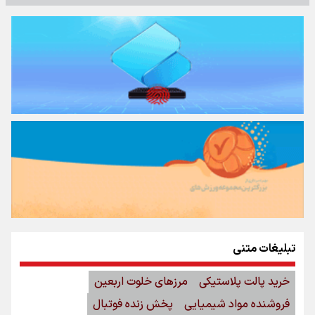
تبلیغات متنی
خرید پالت پلاستیکی
مرزهای خلوت اربعین
فروشنده مواد شیمیایی
پخش زنده فوتبال