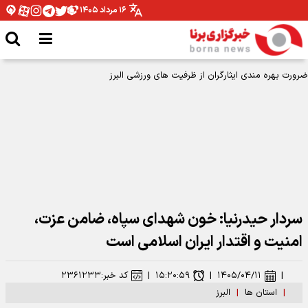
۱۶ مرداد ۱۴۰۵
سردار حیدرنیا: خون شهدای سپاه، ضامن عزت،
امنیت و اقتدار ایران اسلامی است
|
۱۴۰۵/۰۴/۱۱
|
۱۵:۲۰:۵۹
|
کد خبر:
۲۳۶۱۲۳۳
|
استان ها
|
البرز