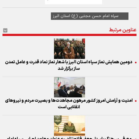
سپاه امام حسن مجتبی (ع) استان البرز
عناوین مرتبط
دومین همایش نماز سپاه استان البرز با شعار نماز نماد قدرت و عامل تمدن
ساز برگزار شد
امنیت و آرامش امروز کشور مرهون مجاهدت‌ها و بصیرت مردم و نیرو‌های
انقلابی است