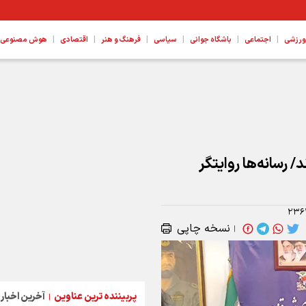
|
|
|
|
|
|
ورزشی
اجتماعی
باشگاه جوانی
سیاسی
فرهنگ و هنر
اقتصادی
هوش مصنوعی، ع
/ رسانه‌ها روایتگر
۲۳۶
نسخه چاپی
|
پربیننده ترین عناوین
آخرین اخبار
|