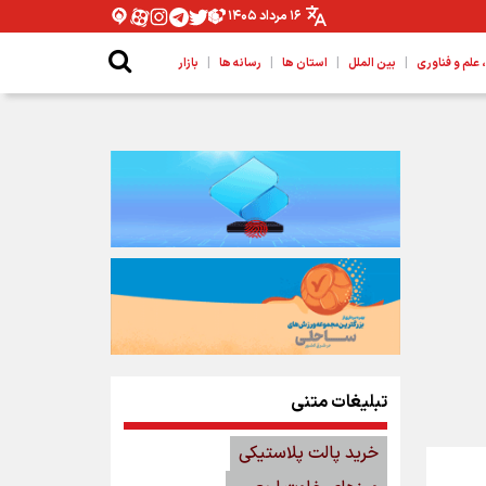
۱۶ مرداد ۱۴۰۵
|
|
|
|
لم و فناوری
بین الملل
استان ها
رسانه ها
بازار
تبلیغات متنی
خرید پالت پلاستیکی