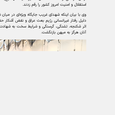
استقلال و امنیت امروز کشور را رقم زدند.
وی با بیان اینکه شهدای غریب جایگاه ویژه‌ای در میان ش
دلیل رفتار غیرانسانی رژیم بعث عراق و نقض آشکار حقو
اثر شکنجه، تشنگی، گرسنگی و شرایط سخت به شهادت ر
آنان هرگز به میهن بازنگشت.