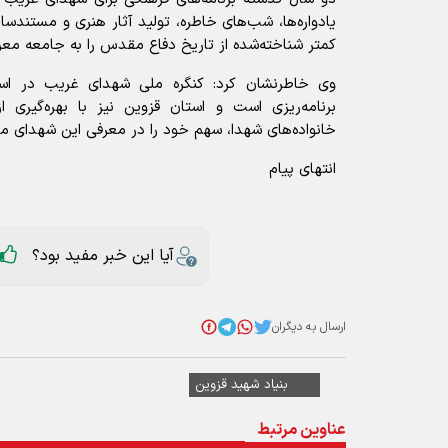
یادواره‌ها، شب‌های خاطره، تولید آثار هنری و مستند
کمتر شناخته‌شده از تاریخ دفاع مقدس را به جامعه معر
وی خاطرنشان کرد: کنگره ملی شهدای غریب در ا
برنامه‌ریزی است و استان قزوین نیز با بهره‌گیری ا
خانواده‌های شهدا، سهم خود را در معرفی این شهدای مظ
انتهای پیام
آیا این خبر مفید بود؟
ارسال به دیگران
بنیاد شهید قزوین
عناوین مرتبط