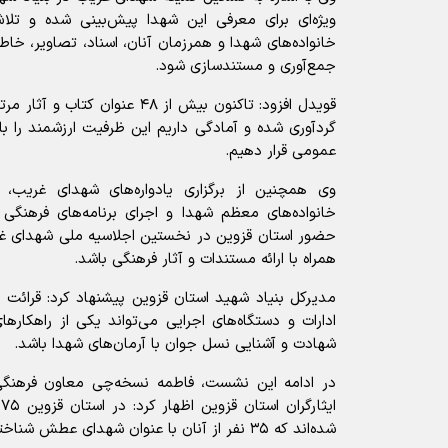
ویژه‌ای برای معرفی این شهدا پیش‌بینی شده و تلاش
خانواده‌های شهدا و همرزمان آنان، اسناد، تصاویر، خاط
جمع‌آوری و مستندسازی شود.
قویدل افزود: تاکنون بیش از ۴۸ عنوا
گردآوری شده و آمادگی داریم این ظرفیت ارزشمند را با ه
عمومی قرار دهیم.
وی همچنین از برگزاری یادواره‌های شهدای غریب، غ
خانواده‌های معظم شهدا و اجرای برنامه‌های فرهنگی
حضور استان قزوین در نخستین اجلاسیه ملی شهدای غر
همراه با ارائه مستندات و آثار فرهنگی باشد.
مدیرکل بنیاد شهید استان قزوین پیشنهاد کرد: قرائت 
ادارات و دستگاه‌های اجرایی می‌تواند یکی از راهکاره
شهادت و آشنایی نسل جوان با آرمان‌های شهدا باشد.
در ادامه این نشست، فاطمه نسخه‌چی معاون فرهنگی
ا
شده‌اند که ۳۵ نفر از آنان با عنوان شهدای عطش شناخته می‌شوند.