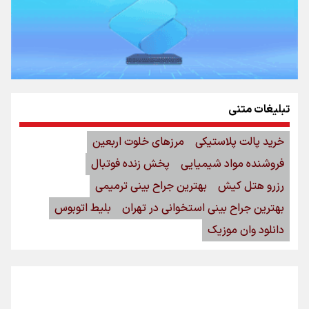
تبلیغات متنی
خرید پالت پلاستیکی
مرزهای خلوت اربعین
فروشنده مواد شیمیایی
پخش زنده فوتبال
رزرو هتل کیش
بهترین جراح بینی ترمیمی
بهترین جراح بینی استخوانی در تهران
بلیط اتوبوس
دانلود وان موزیک