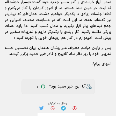
ضمن ابراز خرسندی از آغاز مسیر جدید خود گفت: «بسیار خوشحالم
که اینجا در میان شما هستم. ما از امروز کارمان را آغاز می‌کنیم و
قطعا جلسات زیادی با یکدیگر خواهیم داشت. همان‌طور که پیش‌تر
نیز گفته‌ام، هدف ما این است که در مسابقات مختلف آسیایی در
جمع تیم‌های برتر قرار بگیریم و مدال کسب کنیم؛ ما باید اهداف
بزرگی داشته باشیم. کار زیادی با یکدیگر داریم و تمرینات سختی در
پیش است. امیدوارم در کنار هم روزهای خوبی را تجربه کنیم.»
پس از پایان مراسم معارفه، ملی‌پوشان هندبال ایران نخستین جلسه
تمرینی خود را زیر نظر نناد کلاییچ و کادر فنی جدید برگزار کردند.
انتهای پیام/
آیا این خبر مفید بود؟
0
ارسال به دیگران