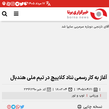
۱۷ مرداد ۱۴۰۵
آقای نارنجی دوباره سرمربی سایپا شد
آغاز به کار رسمی نناد کلاییچ در تیم ملی هندبال
|
۱۴۰۵/۰۴/۱۱
|
۱۸:۰۲:۰۴
|
کد خبر:
۲۳۶۱۲۹۰
|
ورزشی
|
توپ و تور
نسخه چاپی