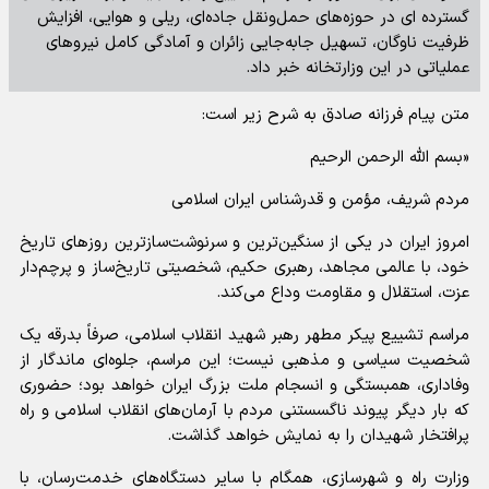
گسترده ای در حوزه‌های حمل‌ونقل جاده‌ای، ریلی و هوایی، افزایش
ظرفیت ناوگان، تسهیل جابه‌جایی زائران و آمادگی کامل نیروهای
عملیاتی در این وزارتخانه خبر داد.
متن پیام فرزانه صادق به شرح زیر است:
«بسم الله الرحمن الرحیم
مردم شریف، مؤمن و قدرشناس ایران اسلامی
امروز ایران در یکی از سنگین‌ترین و سرنوشت‌سازترین روزهای تاریخ
خود، با عالمی مجاهد، رهبری حکیم، شخصیتی تاریخ‌ساز و پرچم‌دار
عزت، استقلال و مقاومت وداع می‌کند.
مراسم تشییع پیکر مطهر رهبر شهید انقلاب اسلامی، صرفاً بدرقه یک
شخصیت سیاسی و مذهبی نیست؛ این مراسم، جلوه‌ای ماندگار از
وفاداری، همبستگی و انسجام ملت بزرگ ایران خواهد بود؛ حضوری
که بار دیگر پیوند ناگسستنی مردم با آرمان‌های انقلاب اسلامی و راه
پرافتخار شهیدان را به نمایش خواهد گذاشت.
وزارت راه و شهرسازی، همگام با سایر دستگاه‌های خدمت‌رسان، با