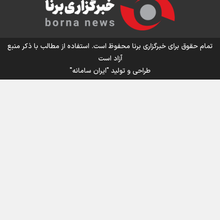
تمام حقوق برای خبرگزاری برنا محفوظ است. استفاده از مطالب با ذکر منبع
آزاد است
طراحی و تولید
"ایران سامانه"
اینفو برنا / جدول کامل فاصله مرز شلمچه تا شهرهای زیارتی
عراق