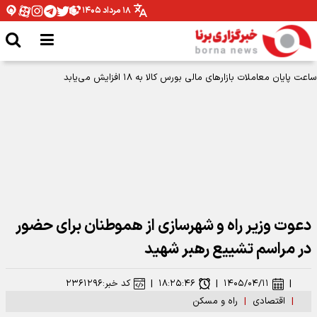
۱۸ مرداد ۱۴۰۵
ساعت پایان معاملات بازارهای مالی بورس کالا به ۱۸ افزایش می‌یابد
دعوت وزیر راه و شهرسازی از هموطنان برای حضور
در مراسم تشییع رهبر شهید
|
۱۴۰۵/۰۴/۱۱
|
۱۸:۲۵:۴۶
|
کد خبر:
۲۳۶۱۲۹۶
|
اقتصادی
|
راه و مسکن