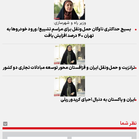
وزیر راه و شهرسازی:
بسیج حداکثری ناوگان حمل‌ونقل برای مراسم تشییع/ ورود خودروها به
تهران ۴۰ درصد افزایش یافت
ترانزیت و حمل‌ونقل ایران و قزاقستان محور توسعه مبادلات تجاری دو کشور
ایران و پاکستان به دنبال احیای کریدور ریلی
نظر شما