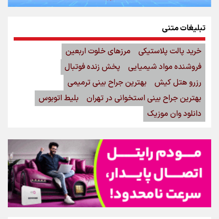
تبلیغات متنی
خرید پالت پلاستیکی
مرزهای خلوت اربعین
فروشنده مواد شیمیایی
پخش زنده فوتبال
رزرو هتل کیش
بهترین جراح بینی ترمیمی
بهترین جراح بینی استخوانی در تهران
بلیط اتوبوس
دانلود وان موزیک