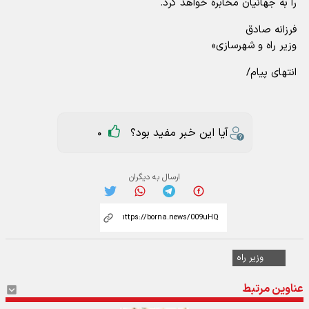
را به جهانیان مخابره خواهد کرد.
فرزانه صادق
وزیر راه و شهرسازی»
انتهای پیام/
آیا این خبر مفید بود؟
0
ارسال به دیگران
وزیر راه
عناوین مرتبط