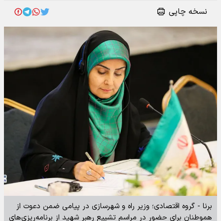
نسخه چاپی
برنا - گروه اقتصادی؛ وزیر راه و شهرسازی در پیامی ضمن دعوت از
هموطنان برای حضور در مراسم تشییع رهبر شهید از برنامه‌ریزی‌های