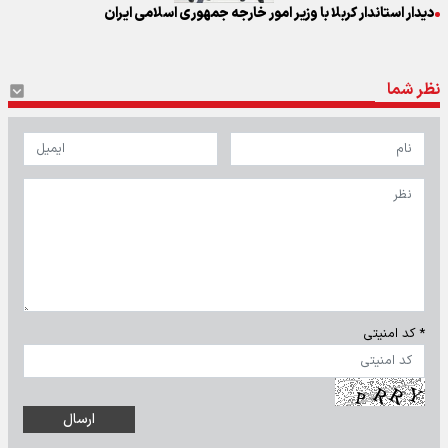
دیدار استاندار کربلا با وزیر امور خارجه جمهوری اسلامی ایران
نظر شما
* کد امنیتی