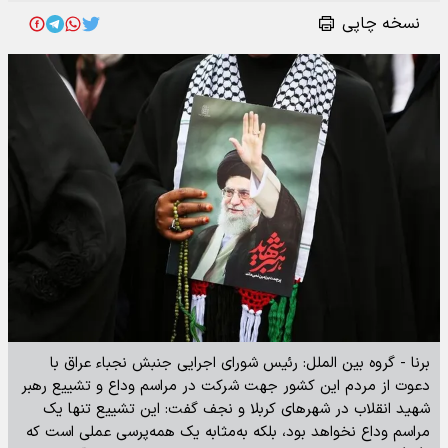
نسخه چاپی
برنا - گروه بین الملل: رئیس شورای اجرایی جنبش نجباء عراق با
دعوت از مردم این کشور جهت شرکت در مراسم وداع و تشییع رهبر
شهید انقلاب در شهرهای کربلا و نجف گفت: این تشییع تنها یک
مراسم وداع نخواهد بود، بلکه به‌مثابه یک همه‌پرسی عملی است که