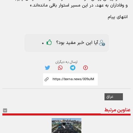
و وفاداران به عهد، در این مسیر استوار باقی مانده‌اند.»
انتهای پیام
آیا این خبر مفید بود؟
0
ارسال به دیگران
عراق
عناوین مرتبط