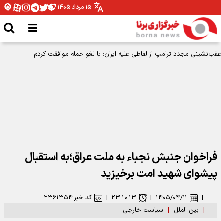
۱۵ مرداد ۱۴۰۵
عقب‌نشینی مجدد ترامپ از لفاظی علیه ایران: با لغو حمله موافقت کردم
فراخوان جنبش نجباء به ملت عراق؛به استقبال
پیشوای شهید امت برخیزید
|
۱۴۰۵/۰۴/۱۱
|
۲۳:۱۰:۱۳
|
کد خبر:
۲۳۶۱۳۵۴
|
بین الملل
|
سیاست خارجی