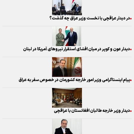
در دیدار عراقچی با نخست وزیر عراق چه گذشت؟
دیدار عون و کوپر در میان افشای استقرار نیروهای آمریکا در لبنان
پیام اینستاگرامی وزیر امور خارجه کشورمان در خصوص سفر به عراق
دیدار وزیر خارجه طالبان افغانستان با عراقچی