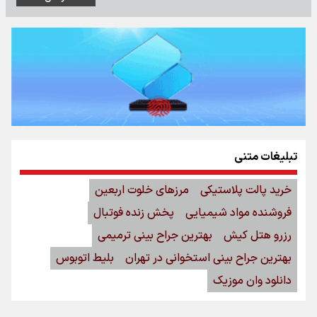
تبلیغات متنی
خرید پالت پلاستیکی
مرزهای خلوت اربعین
فروشنده مواد شیمیایی
پخش زنده فوتبال
رزرو هتل کیش
بهترین جراح بینی ترمیمی
بهترین جراح بینی استخوانی در تهران
بلیط اتوبوس
دانلود وان موزیک