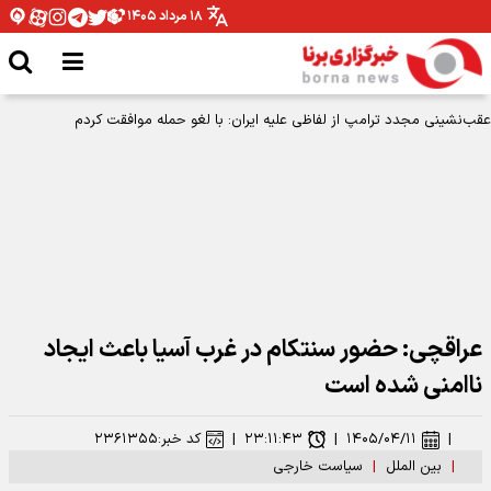
۱۸ مرداد ۱۴۰۵
عراقچی: حضور سنتکام در غرب آسیا باعث ایجاد
ناامنی شده است
|
۱۴۰۵/۰۴/۱۱
|
۲۳:۱۱:۴۳
|
کد خبر:
۲۳۶۱۳۵۵
|
بین الملل
|
سیاست خارجی