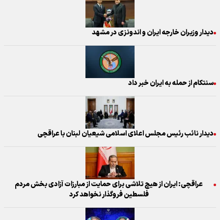
دیدار وزیران خارجه ایران و اندونزی در مشهد
سنتکام از حمله به ایران خبر داد
دیدار نائب رئیس مجلس اعلای اسلامی شیعیان لبنان با عراقچی
عراقچی: ایران از هیچ تلاشی برای حمایت از مبارزات آزادی بخش مردم
فلسطین فروگذار نخواهد کرد