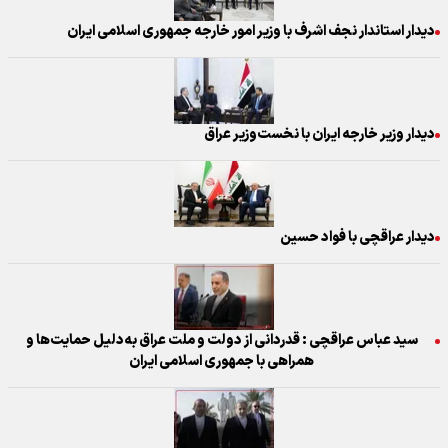
دیدار استاندار نجف اشرف با وزیر امور خارجه جمهوری اسلامی ایران
دیدار وزیر خارجه ایران با نخست‌وزیر عراق
دیدار عراقچی با فواد حسین
سید عباس عراقچی : قدردانی از دولت و ملت عراق به‌دلیل حمایت‌ها و
همراهی‌ با جمهوری اسلامی ایران