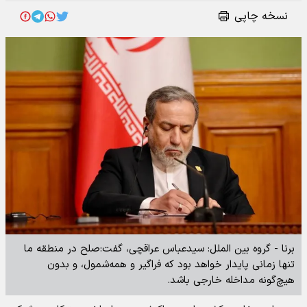
نسخه چاپی
برنا - گروه بین الملل: سیدعباس عراقچی، گفت:صلح در منطقه ما
تنها زمانی پایدار خواهد بود که فراگیر و همه‌شمول، و بدون
هیچ‌گونه مداخله خارجی باشد.