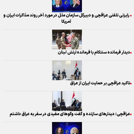
رایزنی تلفنی عراقچی و دبیرکل سازمان ملل در مورد آخر روند مذاکرات ایران و
آمریکا
دیدار فرمانده سنتکام با فرمانده ارتش لبنان
تاکید عراقچی بر حمایت ایران از عراق
عراقچی: دیدارهای سازنده و گفت وگوهای مفیدی در سفر به عراق داشتم