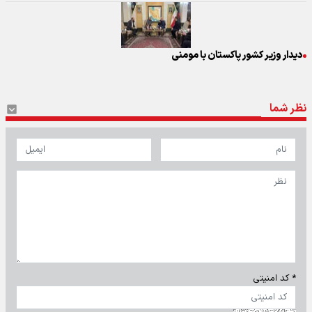
دیدار وزیر کشور پاکستان با مومنی
نظر شما
* کد امنیتی