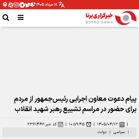
۱۸ مرداد ۱۴۰۵
سپاه: پایگاه آمریکا در اردن هدف موشک‌های بالستیک قرار گرفت
پیام دعوت معاون اجرایی رئیس‌جمهور از مردم
برای حضور در مراسم تشییع رهبر شهید انقلاب
|
۱۴۰۵/۰۴/۱۲
|
۱۰:۵۹:۴۵
|
کد خبر:
۲۳۶۱۴۴۶
|
سیاسی
|
دولت