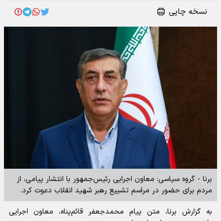
نسخه چاپی
برنا - گروه سیاسی: معاون اجرایی رئیس‌جمهور با انتشار پیامی، از
مردم برای حضور در مراسم تشییع رهبر شهید انقلاب دعوت کرد.
به گزارش برنا، متن پیام محمدجعفر قائم‌پناه، معاون اجرایی