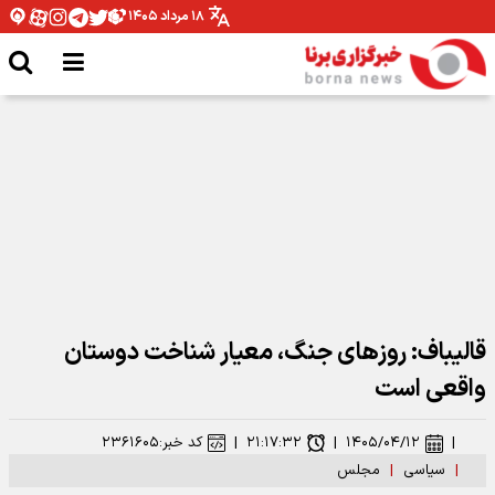
۱۸ مرداد ۱۴۰۵
سپاه: پایگاه آمریکا در اردن هدف موشک‌های بالستیک قرار گرفت
قالیباف: روزهای جنگ، معیار شناخت دوستان
واقعی است
|
۱۴۰۵/۰۴/۱۲
|
۲۱:۱۷:۳۲
|
کد خبر:
۲۳۶۱۶۰۵
|
سیاسی
|
مجلس