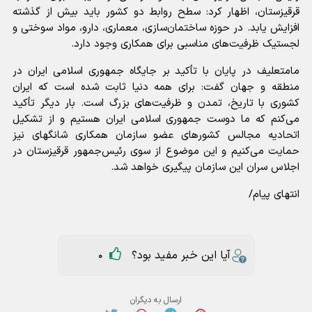
قرقیزستان، اظهار کرد: سطح روابط دو کشور باید بیش از گذشته
افزایش یابد. در حوزه ساختمان‌سازی، معماری، دارو، مواد سوختی و
لجستیک ظرفیت‌های مناسبی برای همکاری وجود دارد.
مامتعلیف در پایان با تأکید بر جایگاه جمهوری اسلامی ایران در
منطقه و جهان گفت: برای همه دنیا ثابت شده است که ایران
کشوری با تاریخ، تمدن و ظرفیت‌های بزرگ است. بار دیگر تأکید
می‌کنم که ما دوست جمهوری اسلامی ایران هستیم و از تشکیل
اتحادیه مجالس کشور‌های عضو سازمان همکاری شانگهای نیز
حمایت می‌کنیم و این موضوع از سوی رئیس‌جمهور قرقیزستان در
اجلاس سران این سازمان پیگیری خواهد شد.
انتهای پیام/
آیا این خبر مفید بود؟
0
ارسال به دیگران