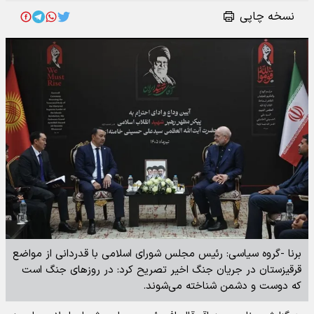
نسخه چاپی
برنا -گروه سیاسی: رئیس مجلس شورای اسلامی با قدردانی از مواضع
قرقیزستان در جریان جنگ اخیر تصریح کرد: در روزهای جنگ است
که دوست و دشمن شناخته می‌شوند.