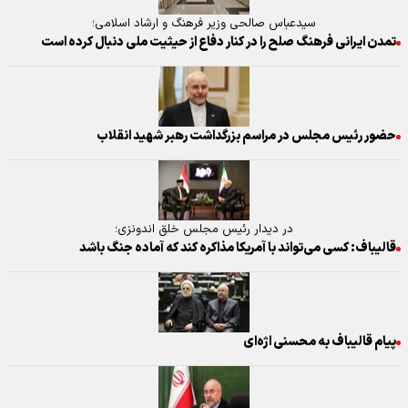
سیدعباس صالحی وزیر فرهنگ و ارشاد اسلامی؛
تمدن ایرانی فرهنگ صلح را در کنار دفاع از حیثیت ملی دنبال کرده است
حضور رئیس مجلس در مراسم بزرگداشت رهبر شهید انقلاب
در دیدار رئیس مجلس خلق اندونزی؛
قالیباف: کسی می‌تواند با آمریکا مذاکره کند که آماده جنگ باشد
پیام قالیباف به محسنی اژه‌ای