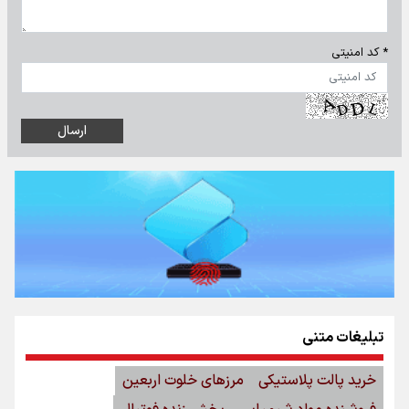
* کد امنیتی
تبلیغات متنی
خرید پالت پلاستیکی
مرزهای خلوت اربعین