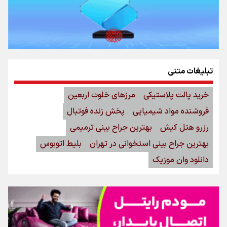
تبلیغات متنی
خرید پالت پلاستیکی
مرزهای خلوت اربعین
فروشنده مواد شیمیایی
پخش زنده فوتبال
رزرو هتل کیش
بهترین جراح بینی ترمیمی
بهترین جراح بینی استخوانی در تهران
بلیط اتوبوس
دانلود وان موزیک