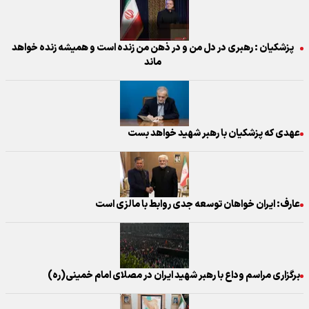
پزشکیان : رهبری در دل من و در ذهن من زنده است و همیشه زنده خواهد
ماند
عهدی که پزشکیان با رهبر شهید خواهد بست
عارف: ایران خواهان توسعه جدی روابط با مالزی است
برگزاری مراسم وداع با رهبر شهید ایران در مصلای امام خمینی(ره)