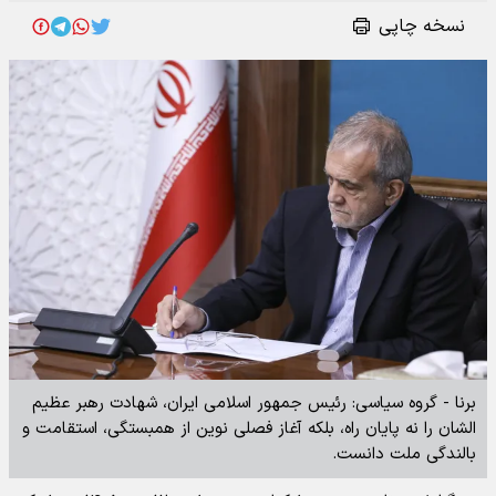
نسخه چاپی
برنا - گروه سیاسی: رئیس جمهور اسلامی ایران، شهادت رهبر عظیم
الشان را نه پایان راه، بلکه آغاز فصلی نوین از همبستگی، استقامت و
بالندگی ملت دانست.