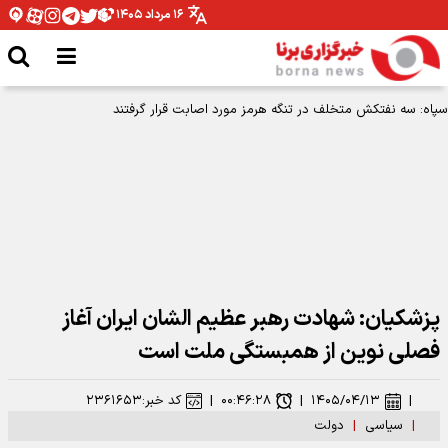
۱۶ مرداد ۱۴۰۵
سپاه: سه نفتکش متخلف در تنگه هرمز مورد اصابت قرار گرفتند
پزشکیان: شهادت رهبر عظیم الشان ایران آغاز
فصلی نوین از همبستگی ملت است
|
۱۴۰۵/۰۴/۱۳
|
۰۰:۴۶:۲۸
|
کد خبر:
۲۳۶۱۶۵۳
|
سیاسی
|
دولت