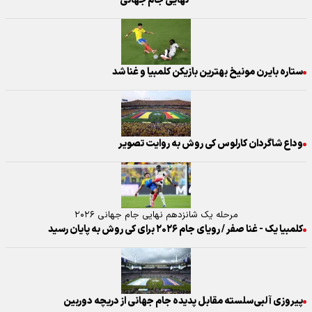
نهایی جام جهانی
ستاره بایرن مونیخ بهترین بازیکن کلمبیا و غنا شد
وداع شاگردان کارلوس کی روش به روایت تصویر
مرحله یک شانزدهم نهایی جام جهانی ۲۰۲۶
کلمبیا یک - غنا صفر / رویای جام ۲۰۲۶ برای کی روش به پایان رسید
پیروزی آلبی‌سلسته مقابل پدیده جام جهانی از دریچه دوربین