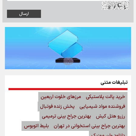
تبلیغات متنی
خرید پالت پلاستیکی
مرزهای خلوت اربعین
فروشنده مواد شیمیایی
پخش زنده فوتبال
رزرو هتل کیش
بهترین جراح بینی ترمیمی
بهترین جراح بینی استخوانی در تهران
بلیط اتوبوس
دانلود وان موزیک