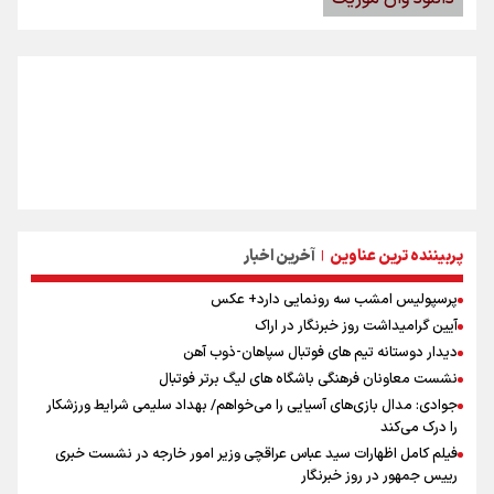
پربیننده ترین عناوین
آخرین اخبار
|
پرسپولیس امشب سه رونمایی دارد+ عکس
آیین گرامیداشت روز خبرنگار در اراک
دیدار دوستانه تیم های فوتبال سپاهان-ذوب آهن
نشست معاونان فرهنگی باشگاه های لیگ برتر فوتبال
جوادی: مدال بازی‌های آسیایی را می‌خواهم/ بهداد سلیمی شرایط ورزشکار
را درک می‌کند
فیلم کامل اظهارات سید عباس عراقچی وزیر امور خارجه در نشست خبری
رییس جمهور در روز خبرنگار