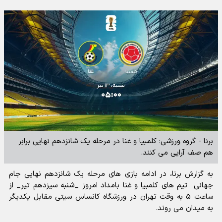
برنا - گروه ورزشی: کلمبیا و غنا در مرحله یک شانزدهم نهایی برابر
هم صف آرایی می کنند.
به گزارش برنا، در ادامه بازی های مرحله یک شانزدهم نهایی جام
جهانی تیم های کلمبیا و غنا بامداد امروز _شنبه سیزدهم تیر_ از
ساعت ۵ به وقت تهران در ورزشگاه کانساس سیتی مقابل یکدیگر
به میدان می روند.