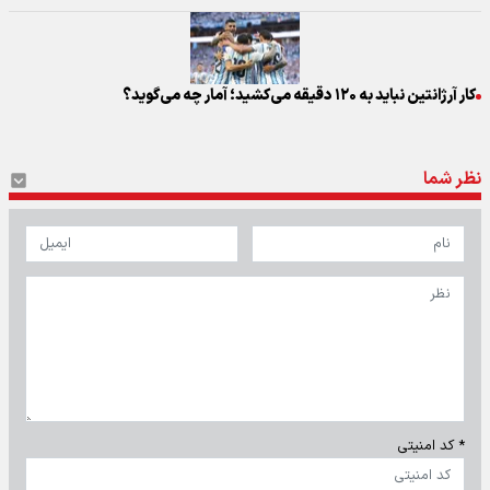
کار آرژانتین نباید به ۱۲۰ دقیقه می‌کشید؛ آمار چه می‌گوید؟
نظر شما
* کد امنیتی