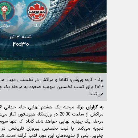
برنا - گروه ورزشی: کانادا و مراکش در نخستین دیدار م
۲۰۲۶ برای کسب نخستین سهمیه صعود به مرحله یک‌ چه
می‌کنند.
به گزارش برنا،
مراکش از ساعت 20:30 در ورزشگاه هیوستون 
مرحله یک‌ چهارم نهایی خواهد شد. کانادا که تنها سو
تجربه می‌کند، با ثبت نخستین پیروزی تاریخش در ای
جنوبی، یکی از پدیده‌های این دوره لقب گرفته است. ش