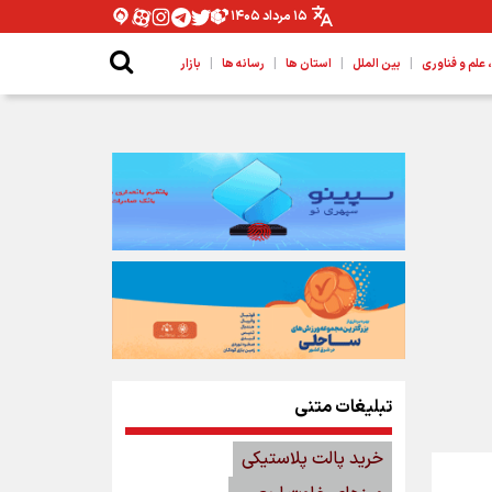
۱۵ مرداد ۱۴۰۵
|
|
|
|
لم و فناوری
بین الملل
استان ها
رسانه ها
بازار
تبلیغات متنی
خرید پالت پلاستیکی