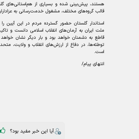
هستند، پیش‌بینی شده و بسیاری از هم‌استانی‌های گل
قالب گروه‌های مختلف، مشغول خدمت‌رسانی به عزادارا
استاندار گلستان حضور گسترده مردم در این آیین را
ملت ایران به آرمان‌های انقلاب اسلامی دانست و تاکی
قاطع به دشمنان خواهد بود و بار دیگر نشان خواهد 
توطئه‌ها، در دفاع از ارزش‌های انقلاب و ولایت، متحد
است.
انتهای پیام/
آیا این خبر مفید بود؟
ارسال به دیگران
استاندار گلستان
طهماسبی
وداع با ر