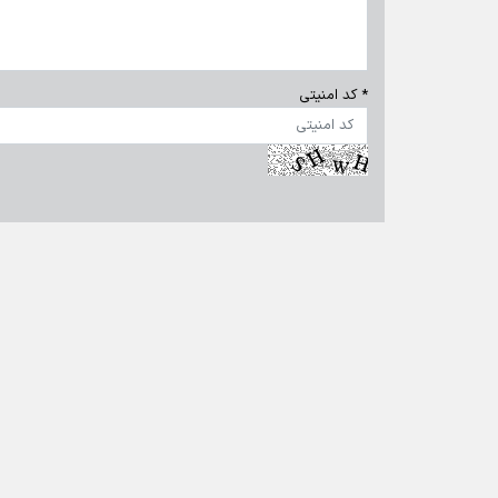
تمام حقوق برای خبرگزاری برنا محفوظ است. استفاده از مطالب 