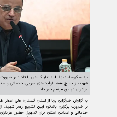
برنا – گروه استانها : استاندار گلستان با تاکید بر ضرورت
شهید، از بسیج همه ظرفیت‌های اجرایی، خدماتی و امد
عزاداران در این مراسم خبر داد.
به گزارش خبرگزاری برنا از استان گلستان؛ علی اصغر طه
بر ضرورت برگزاری باشکوه آیین تشییع رهبر شهید، ا
خدماتی و امدادی استان برای تسهیل حضور عزاداران 