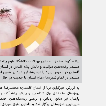
برنا – گروه استانها : معاون بهداشت دانشگاه علوم پزشکی
مستمر برنامه‌های مراقبت و پایش پشه آئدس در استان،
گلستان در معرض ورود بالقوه پشه قرار دارد بر همین اس
مستمر در تمام شهرستان‌های استان با جدیت در حال ا
پروژه‌های متعددی برای شناسایی و پایش پشه آئدس در
پارسال نیز مانور ردیابی و بررسی زیستگاه‌های احتما
غربی‌ترین شهرستان برگزار شد و تاکنون هیچ موردی 