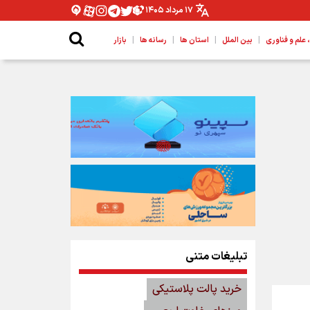
۱۷ مرداد ۱۴۰۵
|
|
|
|
لم و فناوری
بین الملل
استان ها
رسانه ها
بازار
تبلیغات متنی
خرید پالت پلاستیکی