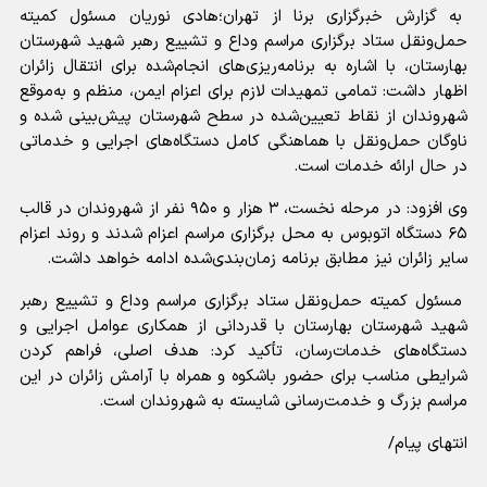
به گزارش خبرگزاری برنا از تهران؛هادی نوریان مسئول کمیته
حمل‌ونقل ستاد برگزاری مراسم وداع و تشییع رهبر شهید شهرستان
بهارستان، با اشاره به برنامه‌ریزی‌های انجام‌شده برای انتقال زائران
اظهار داشت: تمامی تمهیدات لازم برای اعزام ایمن، منظم و به‌موقع
شهروندان از نقاط تعیین‌شده در سطح شهرستان پیش‌بینی شده و
ناوگان حمل‌ونقل با هماهنگی کامل دستگاه‌های اجرایی و خدماتی
در حال ارائه خدمات است.
وی افزود: در مرحله نخست، ۳ هزار و ۹۵۰ نفر از شهروندان در قالب
۶۵ دستگاه اتوبوس به محل برگزاری مراسم اعزام شدند و روند اعزام
سایر زائران نیز مطابق برنامه زمان‌بندی‌شده ادامه خواهد داشت.
مسئول کمیته حمل‌ونقل ستاد برگزاری مراسم وداع و تشییع رهبر
شهید شهرستان بهارستان با قدردانی از همکاری عوامل اجرایی و
دستگاه‌های خدمات‌رسان، تأکید کرد: هدف اصلی، فراهم کردن
شرایطی مناسب برای حضور باشکوه و همراه با آرامش زائران در این
مراسم بزرگ و خدمت‌رسانی شایسته به شهروندان است.
انتهای پیام/