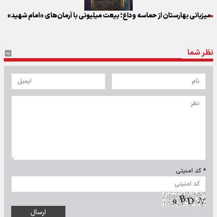
میزبانی بهارستان از حماسه وداع؛ بیعت میلیونی با آرمان‌های «امام شهید»
نظر شما
* کد امنیتی