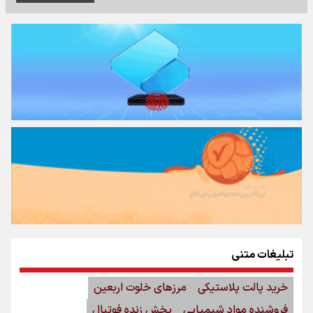
تبلیغات متنی
خرید پالت پلاستیکی
مرزهای خلوت اربعین
فروشنده مواد شیمیایی
پخش زنده فوتبال