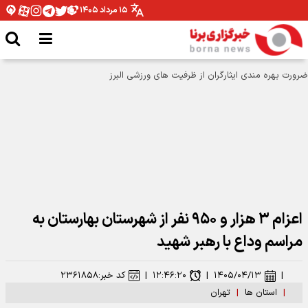
۱۵ مرداد ۱۴۰۵
اعزام ۳ هزار و ۹۵۰ نفر از شهرستان بهارستان به
مراسم وداع با رهبر شهید
|
۱۴۰۵/۰۴/۱۳
|
۱۲:۴۶:۲۰
|
کد خبر:
۲۳۶۱۸۵۸
|
استان ها
|
تهران