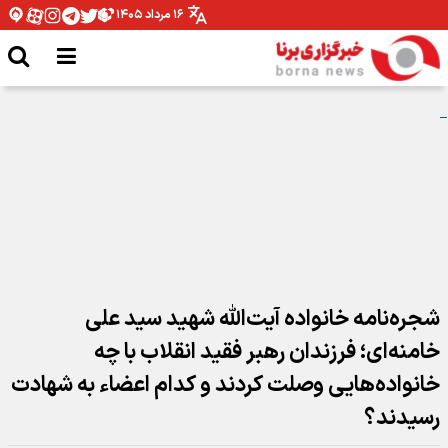
۱۶ مرداد ۱۴۰۵
اعلام تعطیلات دو روزه در عراق به مناسبت اربعین حسینی ۱۴۰۵
شجره‌نامه خانواده آیت‌الله شهید سید علی
خامنه‌ای؛ فرزندان رهبر فقید انقلاب با چه
خانواده‌هایی وصلت کردند و کدام اعضاء به شهادت
رسیدند؟