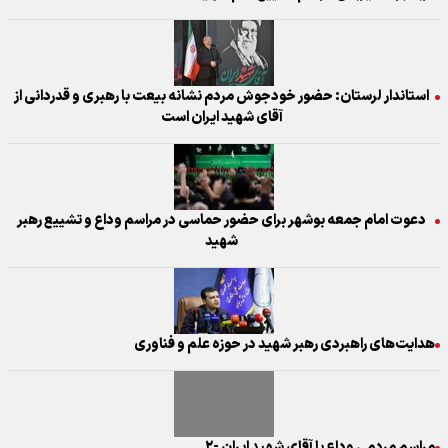
استاندار لرستان: حضور خودجوش مردم نشانه بیعت با رهبری و قدردانی از
آقای شهید ایران است
دعوت امام جمعه بوشهر برای حضور حماسی در مراسم وداع و تشییع رهبر
شهید
هدایت‌های راهبردی رهبر شهید در حوزه علم و فناوری
مراسم مردمی وداع با آقای شهید ایران -۲