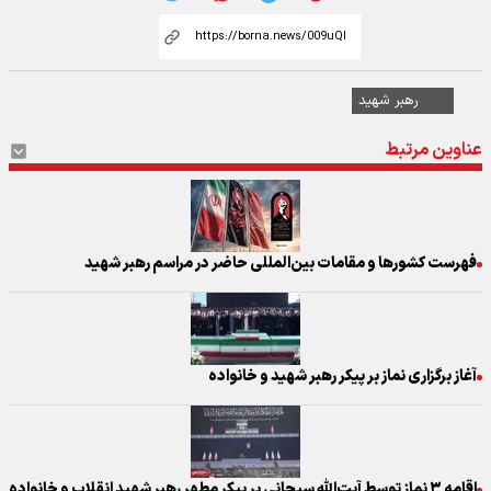
رهبر شهید
عناوین مرتبط
فهرست کشورها و مقامات بین‌المللی حاضر در مراسم رهبر شهید
آغاز برگزاری نماز بر پیکر رهبر شهید و خانواده
اقامه ۳ نماز توسط آیت‌الله سبحانی بر پیکر مطهر رهبر شهید انقلاب و خانواده