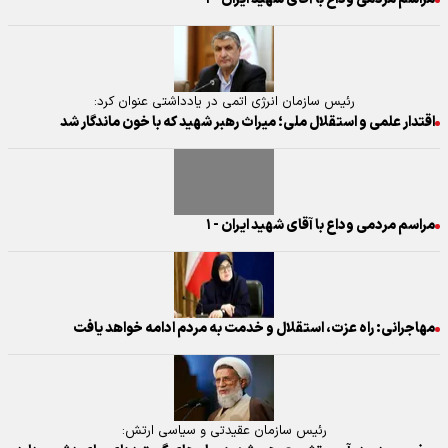
رئیس سازمان انرژی اتمی در یادداشتی عنوان کرد:
اقتدار علمی و استقلال ملی؛ میراث رهبر شهید که با خون ماندگار شد
مراسم مردمی وداع با آقای شهید ایران - ۱
مهاجرانی: راه عزت، استقلال و خدمت به مردم ادامه خواهد یافت
رئیس سازمان عقیدتی و سیاسی ارتش: