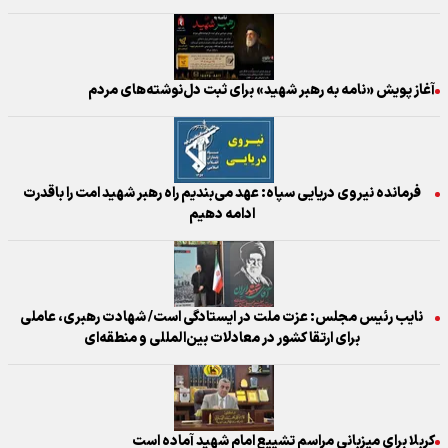
آغاز پویش «نامه به رهبر شهید» برای ثبت دل‌نوشته‌های مردم
فرمانده نیروی دریایی سپاه: عهد می‌بندیم راه رهبر شهید امت را باقدرت
ادامه دهیم
نایب رئیس مجلس: عزت ملت در ایستادگی است/ شهادت رهبری، عاملی
برای ارتقا کشور در معادلات بین‌المللی و منطقه‌ای
کربلا برای میزبانی مراسم تشییع امام شهید آماده است