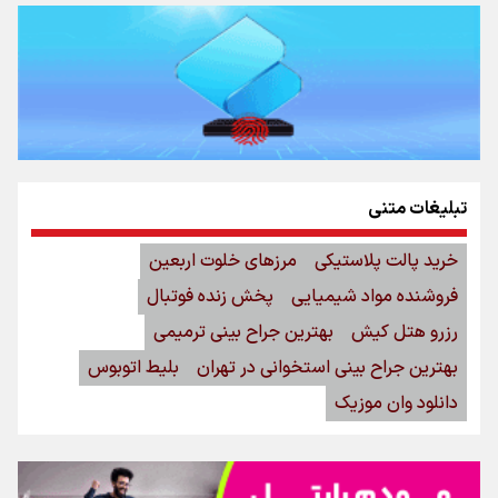
تبلیغات متنی
خرید پالت پلاستیکی
مرزهای خلوت اربعین
فروشنده مواد شیمیایی
پخش زنده فوتبال
رزرو هتل کیش
بهترین جراح بینی ترمیمی
بهترین جراح بینی استخوانی در تهران
بلیط اتوبوس
دانلود وان موزیک