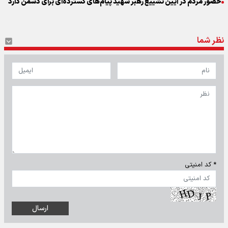
حضور مردم در آیین تشییع رهبر شهید پیام‌های گسترده‌ای برای دشمن دارد
نظر شما
* کد امنیتی