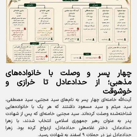
چهار پسر و وصلت با خانواده‌های
مذهبی؛ از حدادعادل تا خرازی و
خوشوقت
آیت‌الله خامنه‌ای چهار پسر به نام‌های سید مجتبی، سید مصطفی،
سید میثم و سید مسعود داشتند که هر یک با خانواده‌هایی
شناخته‌شده وصلت کرده‌اند. سید مجتبی خامنه‌ای که پس از شهادت
پدر به عنوان رهبر جمهوری اسلامی انتخاب شدند، با زهرا
حدادعادل، دختر غلامعلی حدادعادل، ازدواج کرده بود. زهرا
حدادعادل نیز در حملات ۹ اسفند به شهادت رسید.