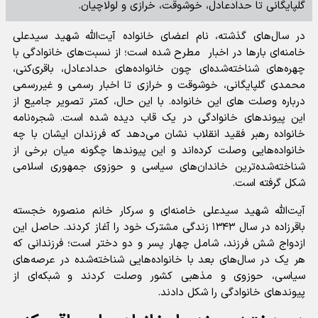
گلپایگانی تا حدادعادل، خوشوقت، خرازی و لولاچیان.
در سال‌های گذشته، نام اعضای خانواده آیت‌الله شهید سیدعلی
خامنه‌ای بارها در اخبار مطرح شده است؛ از نسبت‌های خانوادگی با
چهره‌های شناخته‌شده‌ای چون خانواده‌های حدادعادل، باقری‌کنی،
محمدی گلپایگانی، خوشوقت و خرازی تا اخبار رسمی و غیررسمی
درباره وصلت های این خانواده. با این حال، کمتر تصویر جامیع از
این پیوندهای خانوادگی در یک قاب دیده شده است. شجره‌نامه
خانواده رهبر فقید انقلاب نشان می‌دهد که فرزندان ایشان با چه
خانواده‌هایی وصلت کرده‌اند و این پیوندها چگونه میان برخی از
شناخته‌شده‌ترین خاندان‌های سیاسی و حوزوی جمهوری اسلامی
شکل گرفته است.
آیت‌الله شهید سیدعلی خامنه‌ای و سرکار خانم منصوره خجسته
باقرزاده در سال ۱۳۴۳ زندگی مشترک خود را آغاز کردند. حاصل این
ازدواج شش فرزند، شامل چهار پسر و دو دختر است؛ فرزندانی که
هر یک در سال‌های بعد با خانواده‌هایی شناخته‌شده در عرصه‌های
سیاسی، حوزوی و مذهبی کشور وصلت کردند و شبکه‌ای از
پیوندهای خانوادگی را شکل دادند.