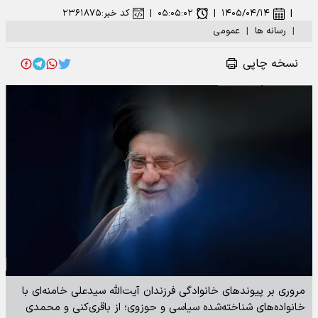
|
۱۴۰۵/۰۴/۱۴
|
۰۵:۰۵:۰۲
|
کد خبر:
۲۳۶۱۸۷۵
|
رسانه ها
|
عمومی
نسخه چاپی
مروری بر پیوندهای خانوادگی فرزندان آیت‌الله سیدعلی خامنه‌ای با
خانواده‌های شناخته‌شده سیاسی و حوزوی؛ از باقری‌کنی و محمدی