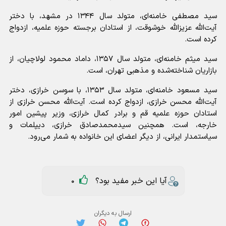
سید مصطفی خامنه‌ای، متولد سال ۱۳۴۴ در مشهد، با دختر
آیت‌الله عزیزالله خوشوقت، از استادان برجسته حوزه علمیه، ازدواج
کرده است.
سید میثم خامنه‌ای، متولد سال ۱۳۵۷، داماد محمود لولاچیان، از
بازاریان شناخته‌شده و مذهبی تهران، است.
سید مسعود خامنه‌ای، متولد سال ۱۳۵۳، با سوسن خرازی، دختر
آیت‌الله محسن خرازی، ازدواج کرده است. آیت‌الله محسن خرازی از
استادان حوزه علمیه قم و برادر کمال خرازی، وزیر پیشین امور
خارجه، است. همچنین سیدمحمدصادق خرازی، دیپلمات و
سیاستمدار ایرانی، از دیگر اعضای این خانواده به شمار می‌رود.
آیا این خبر مفید بود؟
0
ارسال به دیگران