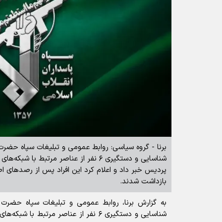
برنا - گروه سیاسی: روابط عمومی و تبلیغات سپاه حضرت
شناسایی و دستگیری ۶ نفر از عناصر مرتبط ب
پردیس خبر داد و اعلام کرد این افراد پس از رصد‌های ا
بازداشت شدند.
به گزارش برنا، روابط عمومی و تبلیغات سپاه حضرت 
شناسایی و دستگیری ۶ نفر از عناصر مرتبط 