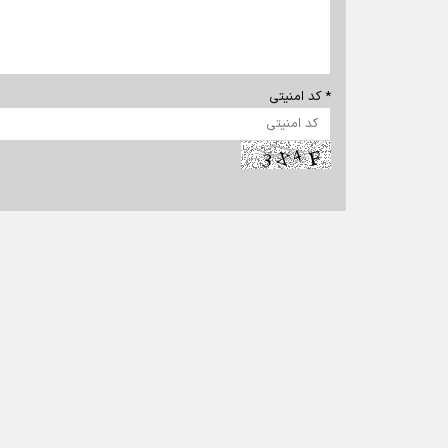
تمام حقوق برای خبرگزاری برنا محفوظ است. استفاده از مطالب 