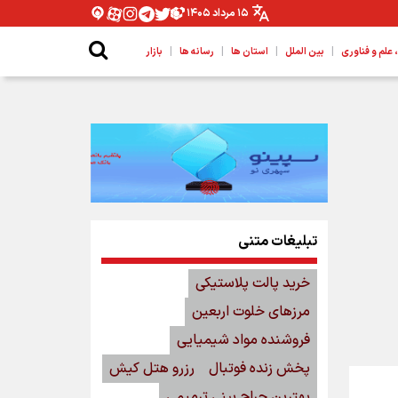
۱۵ مرداد ۱۴۰۵
|
|
|
|
لم و فناوری
بین الملل
استان ها
رسانه ها
بازار
تبلیغات متنی
خرید پالت پلاستیکی
مرزهای خلوت اربعین
فروشنده مواد شیمیایی
پخش زنده فوتبال
رزرو هتل کیش
بهترین جراح بینی ترمیمی