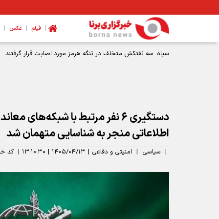
|
|
|
فیلم
عکس
سپاه: سه نفتکش متخلف در تنگه هرمز مورد اصابت قرار گرفتند
دستگیری ۶ نفر مرتبط با شبکه‌های م
اطلاعاتی منجر به شناسایی متهمان شد
|
سیاسی
|
امنیتی و دفاعی
|
۱۴۰۵/۰۴/۱۳
|
۱۳:۱۰:۳۰
|
کد خب