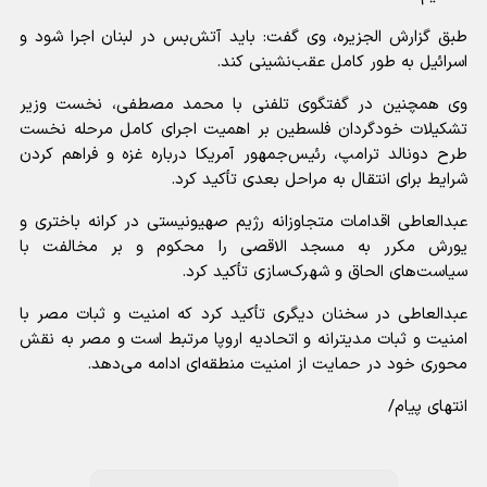
طبق گزارش الجزیره، وی گفت: باید آتش‌بس در لبنان اجرا شود و
اسرائیل به طور کامل عقب‌نشینی کند.
وی همچنین در گفتگوی تلفنی با محمد مصطفی، نخست وزیر
تشکیلات خودگردان فلسطین بر اهمیت اجرای کامل مرحله نخست
طرح دونالد ترامپ، رئیس‌جمهور آمریکا درباره غزه و فراهم کردن
شرایط برای انتقال به مراحل بعدی تأکید کرد.
عبدالعاطی اقدامات متجاوزانه رژیم صهیونیستی در کرانه باختری و
یورش مکرر به مسجد الاقصی را محکوم و بر مخالفت با
سیاست‌های الحاق و شهرک‌سازی تأکید کرد.
عبدالعاطی در سخنان دیگری تأکید کرد که امنیت و ثبات مصر با
امنیت و ثبات مدیترانه و اتحادیه اروپا مرتبط است و مصر به نقش
محوری خود در حمایت از امنیت منطقه‌ای ادامه می‌دهد.
انتهای پیام/