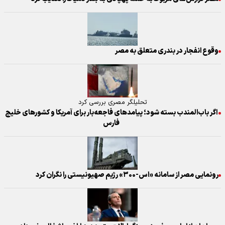
وقوع انفجار در بندری متعلق به مصر
تحلیلگر مصری بررسی کرد
اگر باب‌المندب بسته شود؛ پیامدهای فاجعه‌بار برای آمریکا و کشورهای خلیج
فارس
رونمایی مصر از سامانه «اس-۳۰۰» رژیم صهیونیستی را نگران کرد