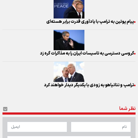
پیام پوتین به ترامپ با یادآوری قدرت برابر هسته‌ای
گروسی دسترسی به تاسیسات ایران را به مذاکرات گره زد
ترامپ و نتانیاهو به زودی با یکدیگر دیدار خواهند کرد
نظر شما