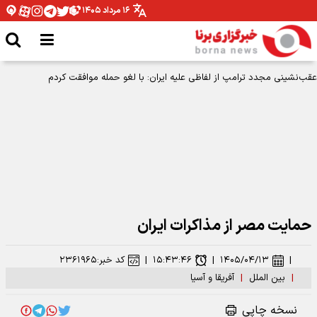
۱۶ مرداد ۱۴۰۵
عقب‌نشینی مجدد ترامپ از لفاظی علیه ایران: با لغو حمله موافقت کردم
حمایت مصر از مذاکرات ایران
|
۱۴۰۵/۰۴/۱۳
|
۱۵:۴۳:۴۶
|
کد خبر:
۲۳۶۱۹۶۵
|
بین الملل
|
آفریقا و آسیا
نسخه چاپی