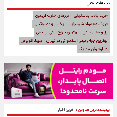
تبلیغات متنی
خرید پالت پلاستیکی
مرزهای خلوت اربعین
فروشنده مواد شیمیایی
پخش زنده فوتبال
رزرو هتل کیش
بهترین جراح بینی ترمیمی
بهترین جراح بینی استخوانی در تهران
بلیط اتوبوس
دانلود وان موزیک
پربیننده ترین عناوین
آخرین اخبار
|