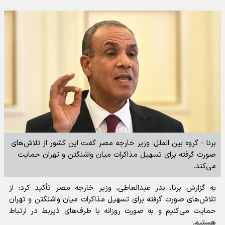
برنا - گروه بین الملل: وزیر خارجه مصر گفت این کشور از تلاش‌های
صورت گرفته برای تسهیل مذاکرات میان واشنگتن و تهران حمایت
می‌کند.
به گزارش برنا، بدر عبدالعاطی، وزیر خارجه مصر تأکید کرد: از
تلاش‌های صورت گرفته برای تسهیل مذاکرات میان واشنگتن و تهران
حمایت می‌کنیم و به صورت روزانه با طرف‌های ذیربط در ارتباط
هستیم.