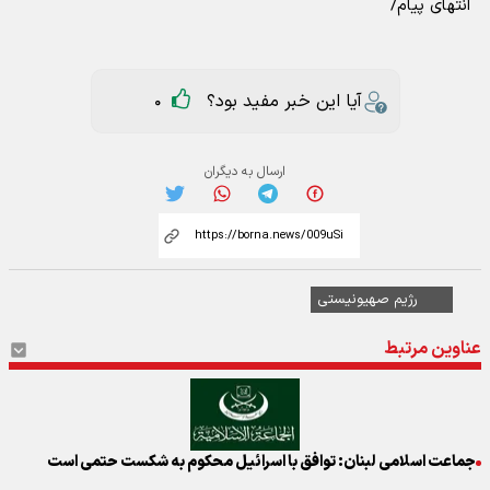
انتهای پیام/
آیا این خبر مفید بود؟
0
ارسال به دیگران
رژیم صهیونیستی
عناوین مرتبط
جماعت اسلامی لبنان: توافق با اسرائیل محکوم به شکست حتمی است