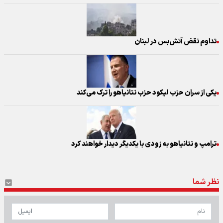
تداوم نقض آتش‌بس در لبنان
یکی از سران حزب لیکود حزب نتانیاهو را ترک می‌کند
ترامپ و نتانیاهو به زودی با یکدیگر دیدار خواهند کرد
نظر شما