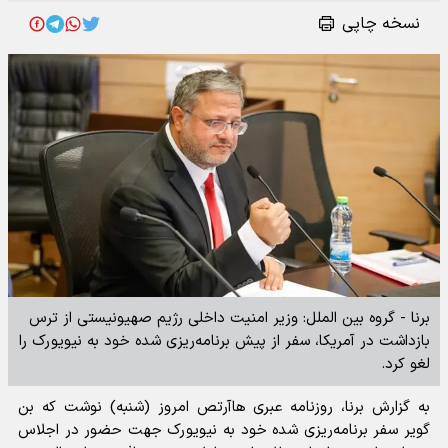
نسخه چاپی
برنا - گروه بین الملل: وزیر امنیت داخلی رژیم صهیونیستی از ترس
بازداشت در آمریکا، سفر از پیش برنامه‌ریزی شده خود به نیویورک را
لغو کرد.
به گزارش برنا، روزنامه عبری هاآرتص امروز (شنبه) نوشت که بن
گویر سفر برنامه‌ریزی شده خود به نیویورک جهت حضور در اجلاس