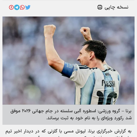
نسخه چاپی
برنا – گروه ورزشی: اسطوره آلبی سلسته در جام جهانی ۲۰۲۶ موفق
شد رکورد ویژه‌ای را به نام خود به ثبت برساند.
به گزارش خبرگزاری برنا، لیونل مسی با گلزنی که در دیدار اخیر تیم