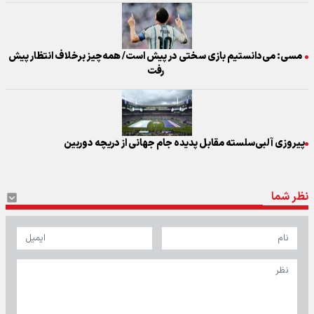
مسی: می‌دانستیم بازی سختی در پیش است/ همه‌چیز برخلاف انتظار پیش
رفت
پیروزی آلبی‌سلسته مقابل پدیده جام جهانی از دریچه دوربین
نظر شما