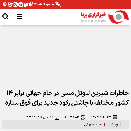
۱۸ مرداد ۱۴۰۵
پرسپولیس امشب سه رونمایی دارد+ عکس
خاطرات شیرین لیونل مسی در جام جهانی برابر ۱۴
کشور مختلف با چاشنی رکود جدید برای فوق ستاره
|
۱۴۰۵/۰۴/۱۳
|
۱۹:۳۹:۰۲
|
کد خبر:
۲۳۶۲۰۲۹
|
ورزشی
|
جام جهانی