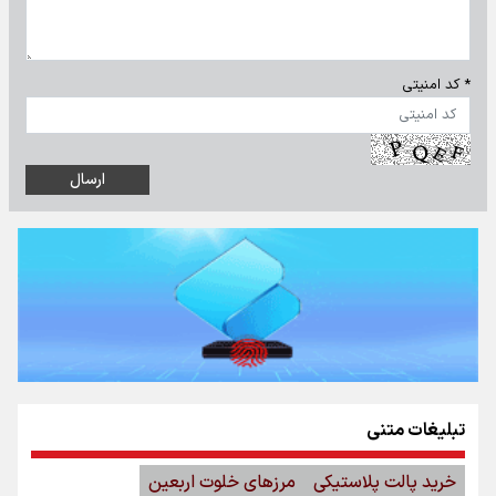
* کد امنیتی
تبلیغات متنی
خرید پالت پلاستیکی
مرزهای خلوت اربعین