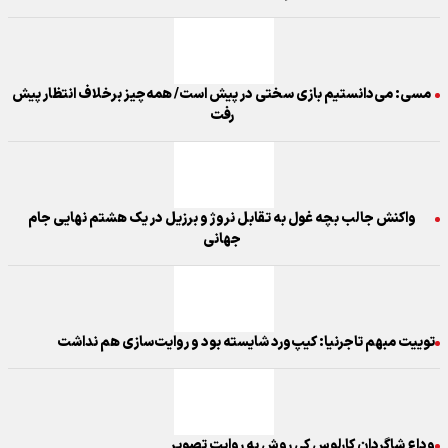
مسی: می‌دانستیم بازی سختی در پیش است/ همه‌چیز برخلاف انتظار پیش
رفت
واکنش جالب بچه غول به تقابل نروژ و برزیل در یک هشتم نهایی جام
جهانی
توییت مبهم تاجرنیا: کیپ‌ورد شایسته بود و روایت‌سازی هم نداشت
وداع شاگردان کارلوس کی روش به روایت تصویر