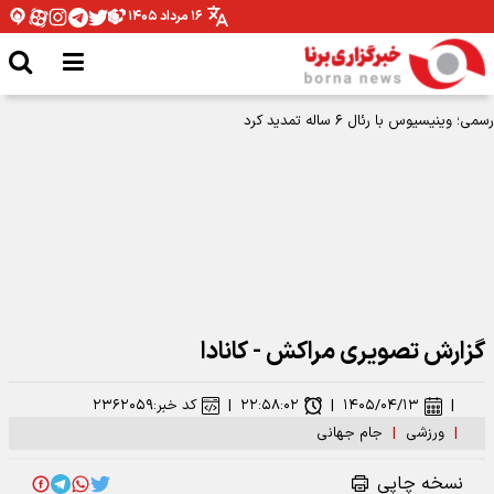
۱۶ مرداد ۱۴۰۵
رسمی؛ وینیسیوس با رئال ۶ ساله تمدید کرد
گزارش تصویری مراکش - کانادا
|
۱۴۰۵/۰۴/۱۳
|
۲۲:۵۸:۰۲
|
کد خبر:
۲۳۶۲۰۵۹
|
ورزشی
|
جام جهانی
نسخه چاپی