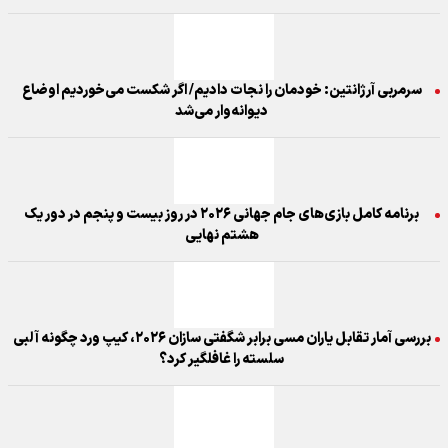
سرمربی آرژانتین: خودمان را نجات دادیم/ اگر شکست می‌خوردیم اوضاع
دیوانه‌وار می‌شد
برنامه کامل بازی‌های جام جهانی ۲۰۲۶ در روز بیست و پنجم در دور یک
هشتم نهایی
بررسی آمار تقابل یاران مسی برابر شگفتی سازان ۲۰۲۶، کیپ ورد چگونه آلبی
سلسته را غافلگیر کرد؟