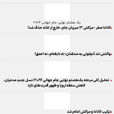
یک هشتم نهایی جام جهانی ۲۰۲۶
کانادا صفر - مراکش ۳/ میزبان جام، خارج از خانه حذف شد!
واکنش تند آنچلوتی به منتقدان: نه نابغه‌ام، نه احمق!
تحلیل کلی مرحله یک‌هشتم نهایی جام جهانی ۲۰۲۶/ نسل جدید مدعیان،
کاهش سلطه اروپا و ظهور قدرت‌های تازه
ترکیب کانادا و مراکش اعلام شد