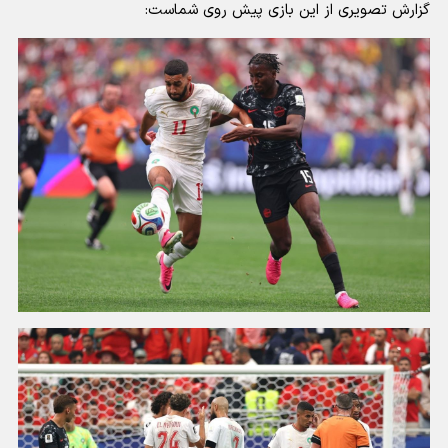
گزارش تصویری از این بازی پیش روی شماست: