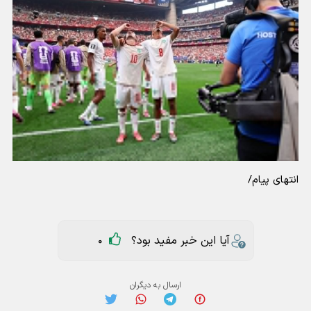
انتهای پیام/
آیا این خبر مفید بود؟
0
ارسال به دیگران