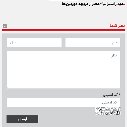
دیدار استرالیا - مصر از دریچه دوربین‌ها
نظر شما
* کد امنیتی