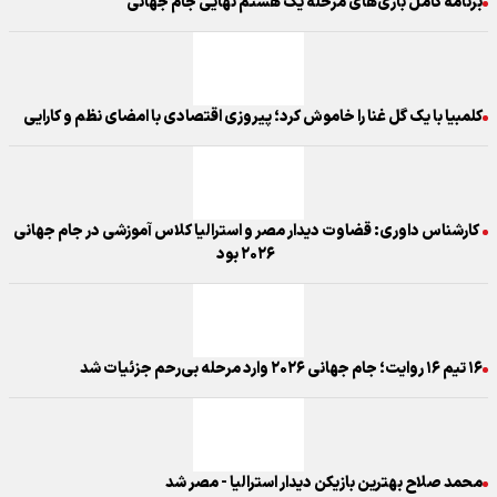
برنامه کامل بازی‌های مرحله یک هشتم نهایی جام جهانی
کلمبیا با یک گل غنا را خاموش کرد؛ پیروزی اقتصادی با امضای نظم و کارایی
کارشناس داوری: قضاوت دیدار مصر و استرالیا کلاس آموزشی در جام جهانی
۲۰۲۶ بود
۱۶ تیم ۱۶ روایت؛ جام جهانی ۲۰۲۶ وارد مرحله بی‌رحم جزئیات شد
محمد صلاح بهترین بازیکن دیدار استرالیا - مصر شد