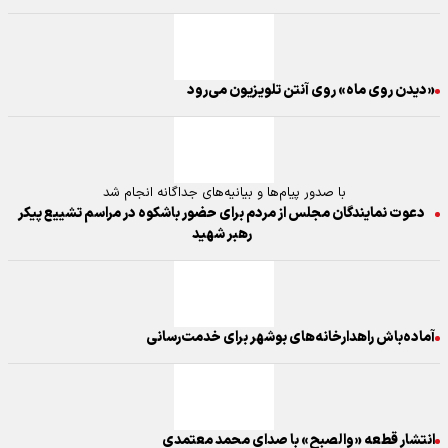
«دیدن روی ماه» روی آنتن تلویزیون می‌رود
با صدور پیام‌ها و بیانیه‌های جداگانه انجام شد
دعوت نمایندگان مجلس از مردم برای حضور باشکوه در مراسم تشییع پیکر
رهبر شهید
آماده‌باش راهدارخانه‌های بوشهر برای خدمت‌رسانی
انتشار قطعه «والصبح» با صدای محمد معتمدی