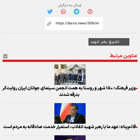
ارسال به دیگران
تشییع رهبر شهید
عناوین مرتبط
وزیر فرهنگ: ۱۵۰ شهر و روستا به همت انجمن سینمای جوانان ایران روایت‌گر
بدرقه شدند
قائم‌پناه: عهد ما با رهبر شهید انقلاب، استمرار خدمت صادقانه به مردم است