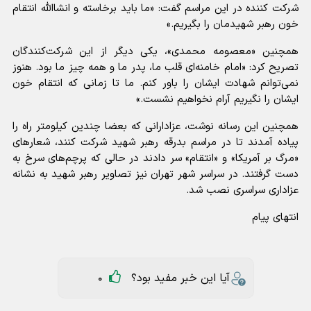
شرکت کننده در این مراسم گفت: «ما باید برخاسته و انشاالله انتقام
خون رهبر شهیدمان را بگیریم.»
همچنین «معصومه محمدی»، یکی دیگر از این شرکت‌کنندگان
تصریح کرد: «امام خامنه‌ای قلب ما، پدر ما و همه چیز ما بود. هنوز
نمی‌توانم شهادت ایشان را باور کنم. ما تا زمانی که انتقام خون
ایشان را نگیریم آرام نخواهیم نشست.»
همچنین این رسانه نوشت، عزادارانی که بعضا چندین کیلومتر راه را
پیاده آمدند تا در مراسم بدرقه رهبر شهید شرکت کنند، شعارهای
«مرگ بر آمریکا» و «انتقام» سر دادند در حالی که پرچم‌های سرخ به
دست گرفتند. در سراسر شهر تهران نیز تصاویر رهبر شهید به نشانه
عزاداری سراسری نصب شد.
انتهای پیام
آیا این خبر مفید بود؟
0