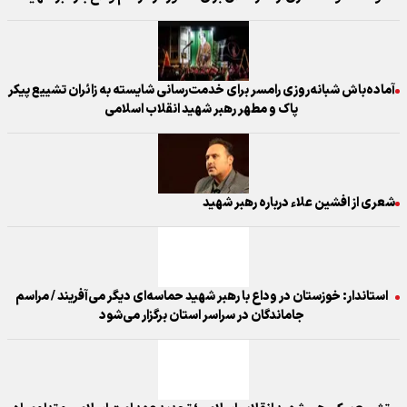
آماده‌باش شبانه‌روزی رامسر برای خدمت‌رسانی شایسته به زائران تشییع پیکر
پاک و مطهر رهبر شهید انقلاب اسلامی
شعری از افشین علاء درباره رهبر شهید
استاندار: خوزستان در وداع با رهبر شهید حماسه‌ای دیگر می‌آفریند / مراسم
جاماندگان در سراسر استان برگزار می‌شود