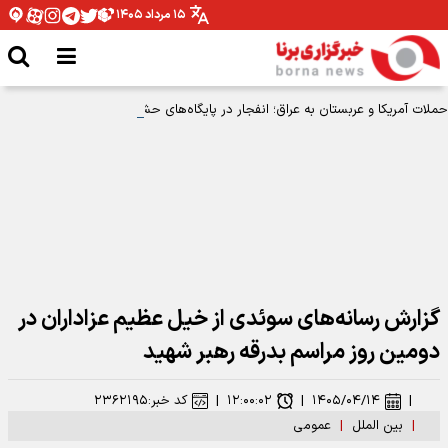
۱۵ مرداد ۱۴۰۵
حملات آمریکا و عربستان به عراق؛ انفجار در پایگاه‌های حشدالشعبی در کربلا، بصره و
نینوی
گزارش رسانه‌های سوئدی از خیل عظیم عزاداران در
دومین روز مراسم بدرقه رهبر شهید
|
۱۴۰۵/۰۴/۱۴
|
۱۲:۰۰:۰۲
|
کد خبر:
۲۳۶۲۱۹۵
|
بین الملل
|
عمومی