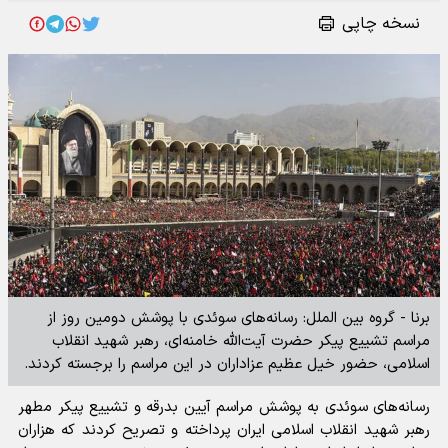
نسخه چاپی
برنا - گروه بین الملل: رسانه‌های سوئدی با پوشش دومین روز از
مراسم تشییع پیکر حضرت آیت‌الله خامنه‌ای، رهبر شهید انقلاب
اسلامی، حضور خیل عظیم عزاداران در این مراسم را برجسته کردند.
رسانه‌های سوئدی به پوشش مراسم آیین بدرقه و تشییع پیکر مطهر
رهبر شهید انقلاب اسلامی ایران پرداخته و تصریح کردند که هزاران