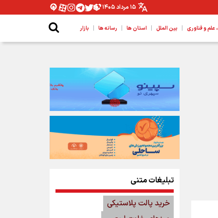
۱۵ مرداد ۱۴۰۵
|
|
|
|
لم و فناوری
بین الملل
استان ها
رسانه ها
بازار
تبلیغات متنی
خرید پالت پلاستیکی