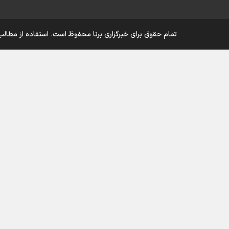
تمام حقوق برای خبرگزاری برنا محفوظ است. استفاده از مطالب 