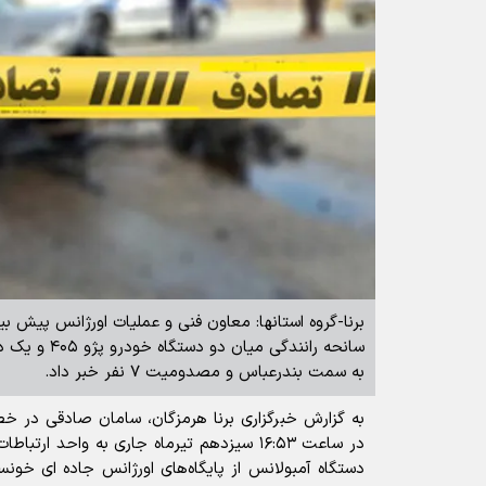
برنا-گروه استانها: معاون فنی و عملیات اورژانس پیش بی
سانحه رانندگی م
به سمت بندرعباس و مصدومیت ۷ نفر خبر داد.
به گزارش خبرگزاری برنا هرمزگان، سامان صادقی در 
در ساعت ۱۶:۵۳ سیزدهم تیرماه جاری به واحد ارت
دستگاه آمبولانس از پایگاه‌های اورژانس جاده ای خون