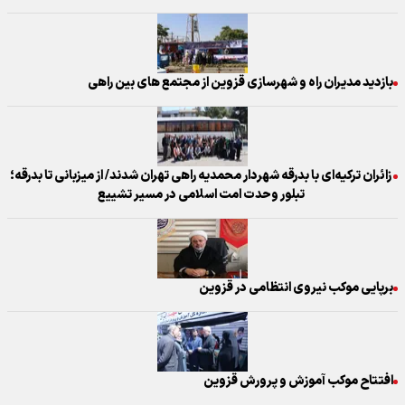
بازدید مدیران راه و شهرسازی قزوین از مجتمع های بین راهی
زائران ترکیه‌ای با بدرقه شهردار محمدیه راهی تهران شدند/ از میزبانی تا بدرقه؛
تبلور وحدت امت اسلامی در مسیر تشییع
برپایی موکب نیروی انتظامی در قزوین
افتتاح موکب آموزش و پرورش قزوین