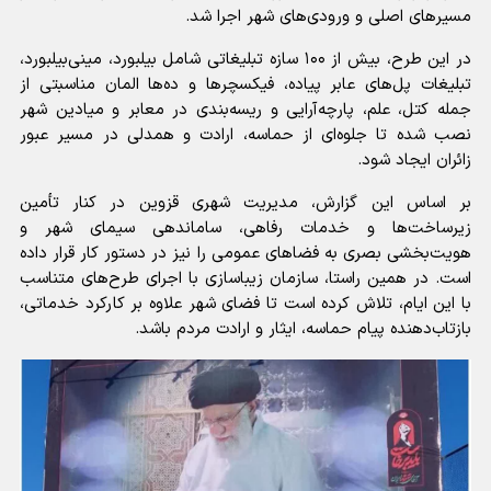
مسیرهای اصلی و ورودی‌های شهر اجرا شد.
در این طرح، بیش از ۱۰۰ سازه تبلیغاتی شامل بیلبورد، مینی‌بیلبورد،
تبلیغات پل‌های عابر پیاده، فیکسچرها و ده‌ها المان مناسبتی از
جمله کتل، علم، پارچه‌آرایی و ریسه‌بندی در معابر و میادین شهر
نصب شده تا جلوه‌ای از حماسه، ارادت و همدلی در مسیر عبور
زائران ایجاد شود.
بر اساس این گزارش، مدیریت شهری قزوین در کنار تأمین
زیرساخت‌ها و خدمات رفاهی، ساماندهی سیمای شهر و
هویت‌بخشی بصری به فضاهای عمومی را نیز در دستور کار قرار داده
است. در همین راستا، سازمان زیباسازی با اجرای طرح‌های متناسب
با این ایام، تلاش کرده است تا فضای شهر علاوه بر کارکرد خدماتی،
بازتاب‌دهنده پیام حماسه، ایثار و ارادت مردم باشد.