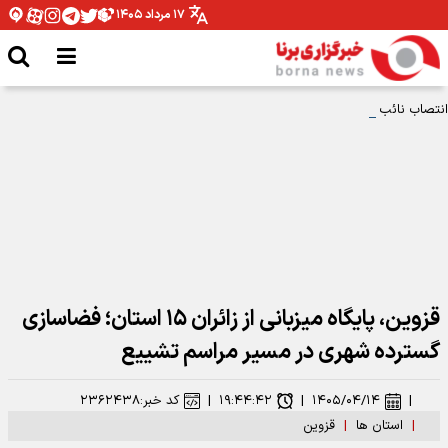
۱۷ مرداد ۱۴۰۵
انتصاب نائب رئیس هیات ورزش های روستایی و بومی محلی کهگیلویه و بویراحمد
قزوین، پایگاه میزبانی از زائران ۱۵ استان؛ فضاسازی
گسترده شهری در مسیر مراسم تشییع
|
۱۴۰۵/۰۴/۱۴
|
۱۹:۴۴:۴۲
|
کد خبر:
۲۳۶۲۴۳۸
|
استان ها
|
قزوین