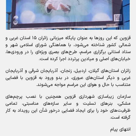
قزوین که این روزها به عنوان پایگاه میزبانی زائران ۱۵ استان غربی و
شمالی کشور شناخته می‌شود، با هماهنگی شورای اسلامی شهر و
ستاد استانی برگزاری مراسم، طرح‌های بصری ویژه‌ای را در ورودی‌ها،
خیابان‌های اصلی و میادین پرتردد اجرا کرده است.
زائران استان‌های گیلان، اردبیل، زنجان، آذربایجان شرقی و آذربایجان
غربی و دیگر استان‌های عبوری، در بدو ورود به قزوین با فضایی
متناسب با حال و هوای این مراسم مواجه می‌شوند.
سازمان زیباسازی شهرداری قزوین همچنین با نصب پرچم‌های
مشکی، بنرهای تسلیت و سایر سازه‌های مناسبتی، تمامی
ظرفیت‌های خود را برای ایجاد فضایی درخور شأن این رویداد به کار
گرفته است.
انتهای پیام