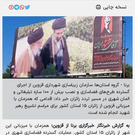
نسخه چاپی
برنا - گروه استان‌ها: سازمان زیباسازی شهرداری قزوین از اجرای
گسترده طرح‌های فضاسازی و نصب بیش از ۱۰۰ سازه تبلیغاتی و
المان شهری در مسیر تردد زائران خبر داد؛ اقدامی که همزمان با
میزبانی قزوین از زائران ۱۵ استان کشور برای مراسم تشییع رهبر
شهید انجام شده است.
به گزارش خبرنگار خبرگزاری برنا از قزوین؛
همزمان با میزبانی این
شهر از زائران ۱۵ استان کشور، عملیات گسترده فضاسازی شهری در