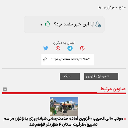
منبع:
خبرگزاری برنا
آیا این خبر مفید بود؟
0
ارسال به دیگران
شهرداری قزوین
موکب
عناوین مرتبط
موکب «الی‌الحبیب» قزوین آماده خدمت‌رسانی شبانه‌روزی به زائران مراسم
تشییع/ ظرفیت اسکان ۴ هزار نفر فراهم شد