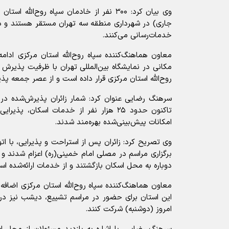
جاری) در شهرداری منطقه سه تهران مستقر هستند و در 
خدمات‌رسانی می‌کنند.
معاون هماهنگ‌کننده سپاه روح‌الله استان مرکزی ادام
روح‌الله استان مرکزی قرار داده است و از عصر جمعه پذی
سرهنگ رضایی عنوان کرد: شمار زائران پذیرش‌شده در
تاکنون حدود ۲۵ هزار نفر از خدمات اسکان، 
امکانات پیش‌بینی‌شده بهره‌مند شدند.
وی تصریح کرد: زائران پس از استراحت و پذیرایی، با ا
برگزاری مراسم در مصلی امام خمینی(ره) اعزام شدند و پ
دوباره به محل اسکان بازگشتند و از خدمات ارائه‌شده است
معاون هماهنگ‌کننده سپاه روح‌الله استان مرکزی اضافه
این استان برای حضور در مراسم تشییع، دیشب نیز در ت
امروز (دوشنبه) شرکت کنند.