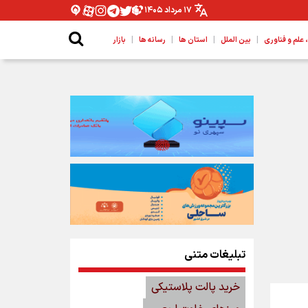
۱۷ مرداد ۱۴۰۵
|
|
|
|
لم و فناوری
بین الملل
استان ها
رسانه ها
بازار
تبلیغات متنی
خرید پالت پلاستیکی