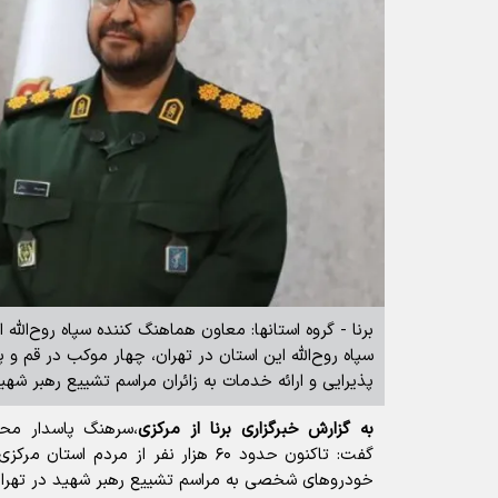
برنا - گروه استانها: معاون هماهنگ‌ کننده سپاه روح‌ال
سپاه روح‌الله این استان در تهران، چهار موکب در قم و
پذیرایی و ارائه خدمات به زائران مراسم تشییع رهبر شهی
به گزارش خبرگزاری برنا از مرکزی
،سرهنگ پاسدار م
گفت: تاکنون حدود ۶۰ هزار نفر از مردم اس
خودروهای شخصی به مراسم تشییع رهبر شهید در تهران 