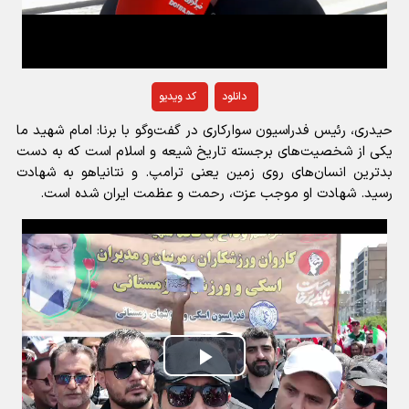
دانلود
کد ویدیو
حیدری، رئیس فدراسیون سوارکاری در گفت‌وگو با برنا: امام شهید ما
یکی از شخصیت‌های برجسته تاریخ شیعه و اسلام است که به دست
بدترین انسان‌های روی زمین یعنی ترامپ. و نتانیاهو به شهادت
رسید. شهادت او موجب عزت، رحمت و عظمت ایران شده است.
Play