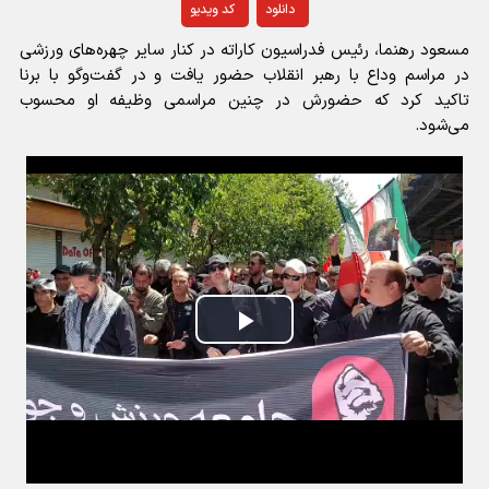
دانلود
کد ویدیو
مسعود رهنما، رئیس فدراسیون کاراته در کنار سایر چهره‌های ورزشی
در مراسم وداع با رهبر انقلاب حضور یافت و در گفت‌وگو با برنا
تاکید کرد که حضورش در چنین مراسمی وظیفه او محسوب
می‌شود.
Play
Video