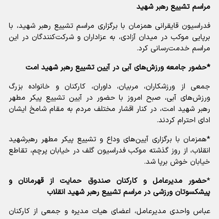
مراسم تشییع رهبر شهید
فدراسیون قایقرانی همزمان با برگزاری مراسم تشییع رهبر شهید، با
برپایی موکب در میدان آزادی، به عزاداران و شرکت‌کنندگان در این
مراسم خدمت‌رسانی کرد.
*حضور جامعه ورزش‌های آبی در آیین تشییع رهبر شهید امت
جمعی از ورزشکاران، مربیان، داوران، کارکنان و خانواده بزرگ
ورزش‌های آبی، صبح امروز با حضور در آیین تشییع پیکر مطهر
رهبر شهید امت، در کنار اقشار مختلف مردم به مقام شامخ ایشان
ادای احترام کردند.
*همزمان با برگزاری آیین‌های وداع و تشییع پیکر مطهر رهبرشهید
انقلاب، از روز گذشته موکب فدراسیون گلف در خیابان پرچم، تقاطع
خیابان خوش برپا شد.
*
حضور مدیرعامل و کارکنان صندوق حمایت از قهرمانان و
پیشکسوتان ورزشی در مراسم تشییع رهبر شهید انقلاب
عباس واحدی مدیرعامل، اعضای هیات مدیره و جمعی از کارکنان