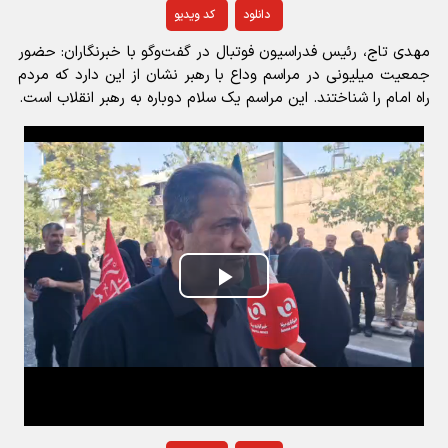
دانلود
کد ویدیو
مهدی تاج، رئیس فدراسیون فوتبال در گفت‌وگو با خبرنگاران: حضور
جمعیت میلیونی در مراسم وداع با رهبر نشان از این دارد که مردم
راه امام را شناختند. این مراسم یک سلام دوباره به رهبر انقلاب است.
Play
Video