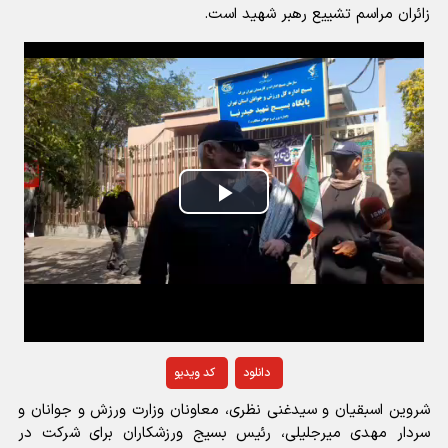
زائران مراسم تشییع رهبر شهید است.
Play
Video
دانلود
کد ویدیو
شروین اسبقیان و سیدغنی نظری، معاونان وزارت ورزش و جوانان و
سردار مهدی میرجلیلی، رئیس بسیج ورزشکاران برای شرکت در