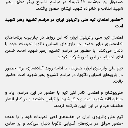
صندوق روز دوشنبه ۱۵ تیرماه در مراسم تشییع پیکر مطهر رهبر
شهید انقلاب و خانواده شهید ایشان حضور یافتند.
*حضور اعضای تیم ملی واترپلوی ایران در مراسم تشییع رهبر شهید
امت
اعضای تیم ملی واترپلوی ایران که این روزها در چارچوب برنامه‌های
آماده‌سازی برای حضور در بازی‌های آسیایی ناگویا تمرینات خود را
دنبال می‌کنند، با حضور در مراسم تشییع رهبر شهید امت، ضمن
ادای احترام، در این آیین شرکت کردند.
تیم ملی واترپلوی ایران همزمان با ادامه روند آماده‌سازی برای حضور
در بازی‌های آسیایی ناگویا، در مراسم تشییع رهبر شهید امت حضور
یافت.
ملی‌پوشان و اعضای کادر فنی تیم با حضور در این مراسم، یاد و
خاطره قائد شهید امت و دیگر شهدا را گرامی داشتند و در کنار اقشار
مختلف مردم در این آیین شرکت کردند.
تیم ملی واترپلوی ایران در هفته‌های اخیر تمرینات خود را با هدف
حضور موفق در بازی‌های آسیایی ناگویا دنبال می‌کند و بر اساس