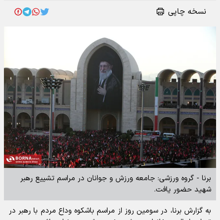
نسخه چاپی
برنا - گروه ورزشی: جامعه ورزش و جوانان در مراسم تشییع رهبر
شهید حضور یافت.
به گزارش برنا، در سومین روز از مراسم باشکوه وداع مردم با رهبر در