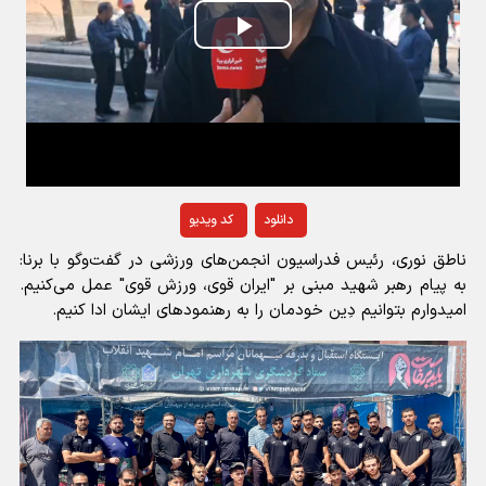
Play
Video
دانلود
کد ویدیو
ناطق نوری، رئیس فدراسیون انجمن‌های ورزشی در گفت‌وگو با برنا:
به پیام رهبر شهید مبنی بر "ایران قوی، ورزش قوی" عمل می‌کنیم.
امیدوارم بتوانیم دِین خودمان را به رهنمودهای ایشان ادا کنیم.