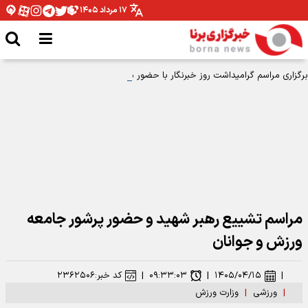
۱۷ مرداد ۱۴۰۵
برگزاری مراسم گرامیداشت روز خبرنگار با حضور معاون وزیر ورزش
مراسم تشییع رهبر شهید و حضور پرشور جامعه
ورزش و جوانان
|
۱۴۰۵/۰۴/۱۵
|
۰۹:۳۳:۰۳
|
کد خبر:
۲۳۶۲۵۰۶
|
ورزشی
|
وزارت ورزش