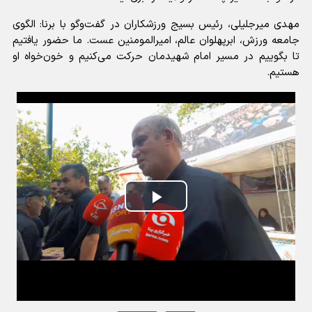
مهدی میرجلیلی، رئیس بسیج ورزشکاران در گفت‌وگو با برنا: الگوی
جامعه ورزش، ابرپهلوان عالم، امیرالمومنین عست. ما حضور یافتیم
تا بگوییم در مسیر امام شهیدمان حرکت می‌کنیم و خون‌خواه او
هستیم.
Play
Video