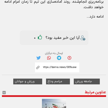
برنامه‌ریزی انجام‌شده، روند آماده‌سازی این تیم تا زمان اعزام ادامه
خواهد داشت.
ادامه دارد...
آیا این خبر مفید بود؟
0
ارسال به دیگران
جامعه ورزش
مراسم وداع
ورزش و جوانان
عناوین مرتبط