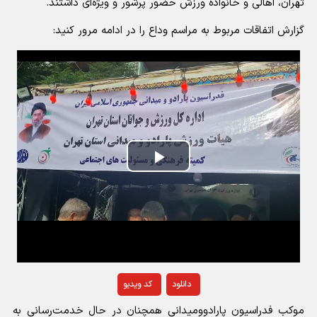
تهران، اهالی و خانواده ورزش حضور پرشور و ویژه‌ای داشتند.
گزارش اتفاقات مربوط به مراسم وداع را در ادامه مرور کنید:
Play
Video
دانلود
کد ویدیو
موکب فدراسیون پارادوومیدانی همچنان در حال خدمت‌رسانی به