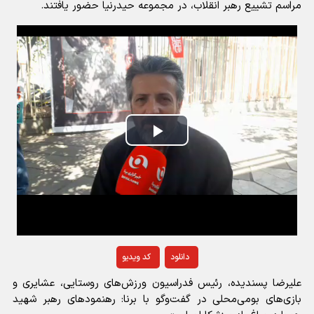
مراسم تشییع رهبر انقلاب، در مجموعه حیدرنیا حضور یافتند.
Play
Video
دانلود
کد ویدیو
علیرضا پسندیده، رئیس فدراسیون ورزش‌های روستایی، عشایری و
بازی‌های بومی‌محلی در گفت‌وگو با برنا: رهنمودهای رهبر شهید