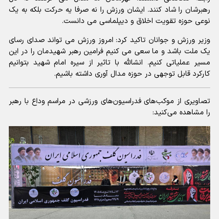
رهبرشان را شاد کنند. ایشان ورزش را نه صرفا یه حرکت بلکه به یک
نوعی حوزه تقویت اخلاق و دیپلماسی می دانست.
وزیر ورزش و جوانان تاکید کرد: امروز ورزش می تواند صدای رسای
یک ملت باشد و ما سعی می کنیم فرامین رهبر شهیدمان را در این
مسیر عملیاتی کنیم. انشالله با تاثیر از سیره امام شهید بتوانیم
کارکرد قابل توجهی در حوزه مدال آوری داشته باشیم.
تصاویری از موکب‌های فدراسیون‌های ورزشی در مراسم وداع با رهبر
را مشاهده می‌کنید: