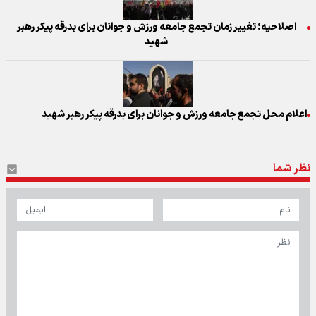
اصلاحیه؛ تغییر زمان تجمع جامعه ورزش و جوانان برای بدرقه پیکر رهبر
شهید
اعلام محل تجمع جامعه ورزش و جوانان برای بدرقه پیکر رهبر شهید
نظر شما