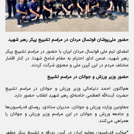
حضور ملی‌پوشان فوتسال مردان در مراسم تشییع پیکر رهبر شهید
اعضای تیم ملی فوتسال مردان ایران با حضور در مراسم تشییع پیکر
رهبر شهید، ضمن ادای احترام به مقام شامخ شهدا، در کنار اقشار
مختلف مردم در این آیین ملی و معنوی شرکت کردند.
حضور وزیر ورزش و جوانان در مراسم تشییع
هم‌اکنون احمد دنیامالی وزیر ورزش و جوانان در مراسم تشییع
حضرت آیت‌الله العظمی خامنه‌ای رهبر شهید انقلاب حضور دارد.
معاونین وزارت ورزش و جوانان، مدیران ستادی، روسای فدراسیون‌ها
و جامعه ورزش و جوانان در این مراسم وزیر ورزش و جوانان را
همراهی می‌کنند.
*موکب فدراسیون ووشو ایران در آیین بدرقه و تشییع پیکر مطهر