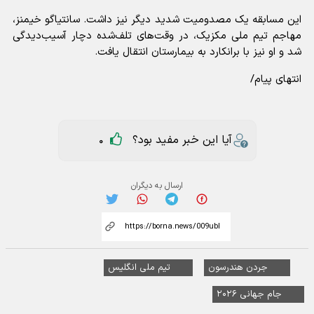
این مسابقه یک مصدومیت شدید دیگر نیز داشت. سانتیاگو خیمنز،
مهاجم تیم ملی مکزیک، در وقت‌های تلف‌شده دچار آسیب‌دیدگی
شد و او نیز با برانکارد به بیمارستان انتقال یافت.
انتهای پیام/
آیا این خبر مفید بود؟
0
ارسال به دیگران
جردن هندرسون
تیم ملی انگلیس
جام جهانی ۲۰۲۶