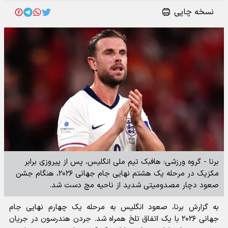
نسخه چاپی
برنا - گروه ورزشی: هافبک تیم ملی انگلیس، پس از پیروزی برابر
مکزیک در مرحله یک‌ هشتم نهایی جام جهانی ۲۰۲۶، هنگام جشن
صعود دچار مصدومیتی شدید از ناحیه مچ دست شد.
به گزارش برنا، صعود انگلیس به مرحله یک‌ چهارم نهایی جام
جهانی ۲۰۲۶ با یک اتفاق تلخ همراه شد. جردن هندرسون در جریان