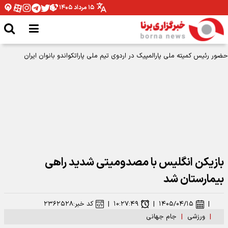
۱۵ مرداد ۱۴۰۵
حضور رئیس کمیته ملی پارالمپیک در اردوی تیم ملی پاراتکواندو بانوان ایران
بازیکن انگلیس با مصدومیتی شدید راهی
بیمارستان شد
|
۱۴۰۵/۰۴/۱۵
|
۱۰:۲۷:۴۹
|
کد خبر:
۲۳۶۲۵۲۸
|
ورزشی
|
جام جهانی